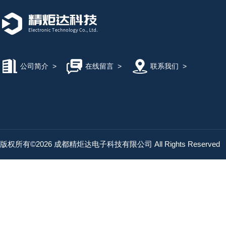
公司简介
>
在线留言
>
联系我们
>
版权所有©2026 成都精炬达电子科技有限公司 All Rights Reserved