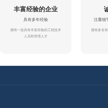
丰富经验的企业
具有多年经验
注重细
拥有一批具有丰富经验的工程技术
拥有多名有
人员和管理人才