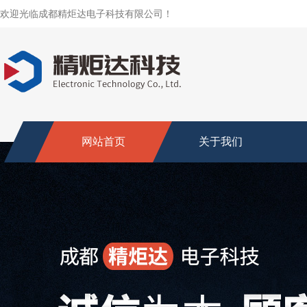
欢迎光临成都精炬达电子科技有限公司！
网站首页
关于我们