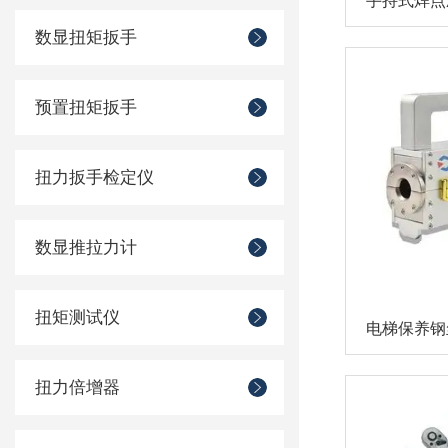
数显扭矩扳手
预置扭矩扳手
扭力扳手检定仪
数显推拉力计
扭矩测试仪
扭力倍增器