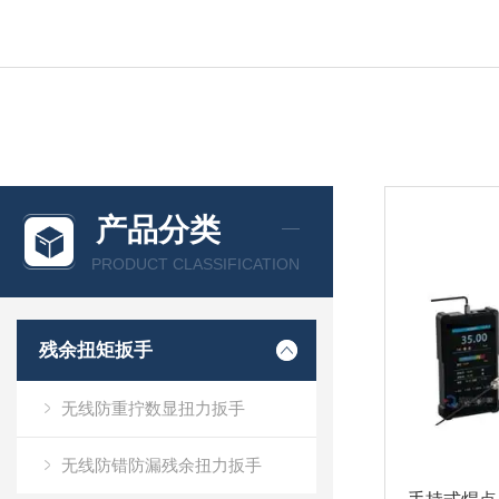
产品分类
PRODUCT CLASSIFICATION
残余扭矩扳手
无线防重拧数显扭力扳手
无线防错防漏残余扭力扳手