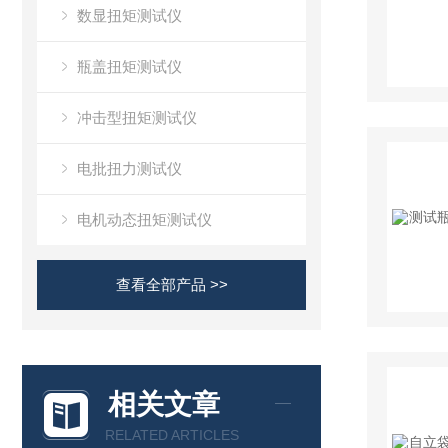
数显扭矩测试仪
瓶盖扭矩测试仪
冲击型扭矩测试仪
电批扭力测试仪
电机动态扭矩测试仪
查看全部产品 >>
相关文章
RELATED ARTICLES