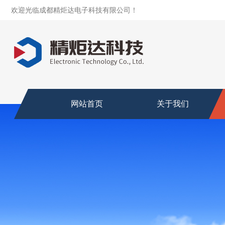
欢迎光临成都精炬达电子科技有限公司！
网站首页
关于我们