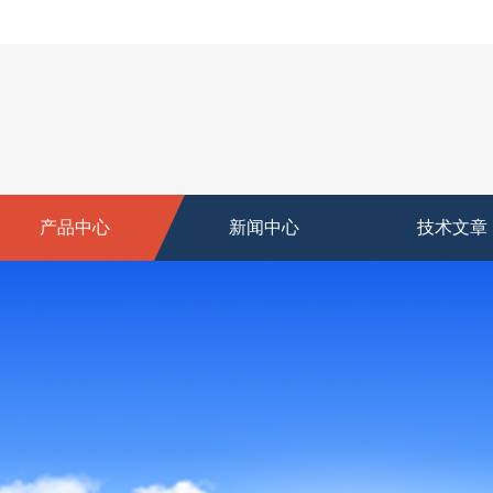
产品中心
新闻中心
技术文章