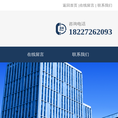
返回首页
|
在线留言
|
联系我们
咨询电话
18227262093
在线留言
联系我们