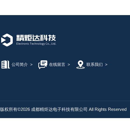
公司简介
>
在线留言
>
联系我们
>
版权所有©2026 成都精炬达电子科技有限公司 All Rights Reserved