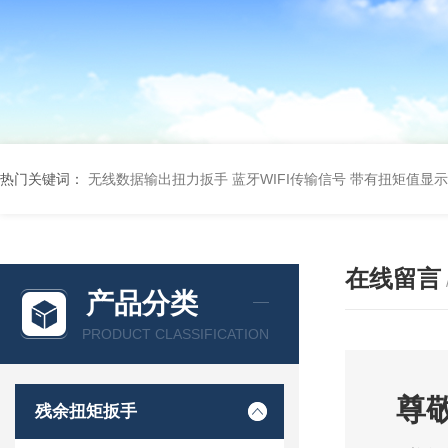
热门关键词：
无线数据输出扭力扳手 蓝牙WIFI传输信号
带有扭矩值显示
在线留言
产品分类
PRODUCT CLASSIFICATION
尊
残余扭矩扳手