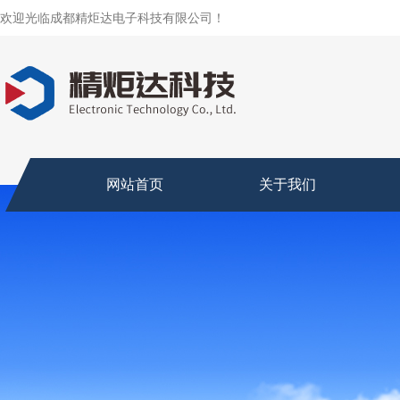
欢迎光临成都精炬达电子科技有限公司！
网站首页
关于我们