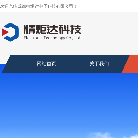
欢迎光临成都精炬达电子科技有限公司！
网站首页
关于我们