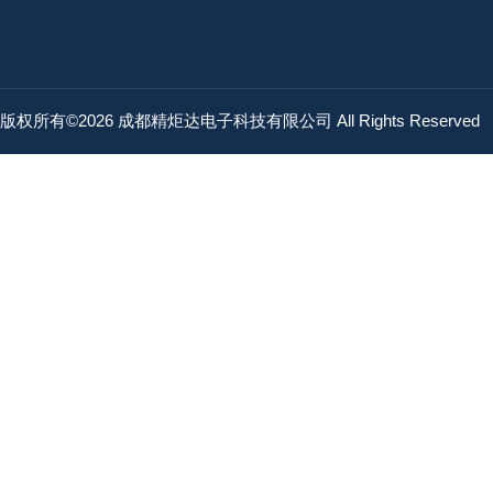
版权所有©2026 成都精炬达电子科技有限公司 All Rights Reserved