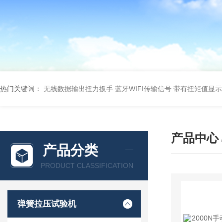
热门关键词：
无线数据输出扭力扳手 蓝牙WIFI传输信号
带有扭矩值显示
产品中心
产品分类
PRODUCT CLASSIFICATION
弹簧拉压试验机