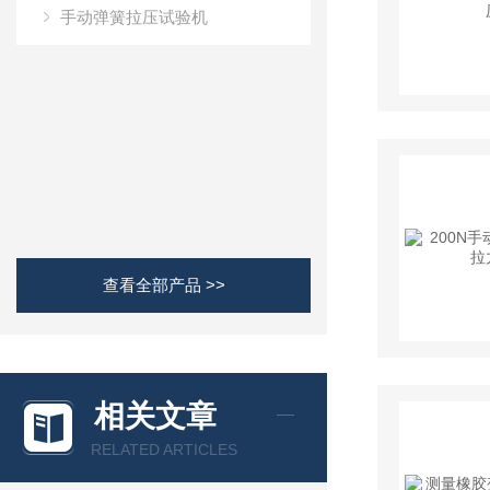
手动弹簧拉压试验机
查看全部产品 >>
相关文章
RELATED ARTICLES