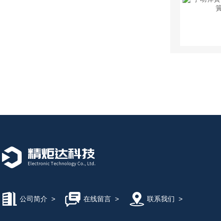
公司简介
>
在线留言
>
联系我们
>