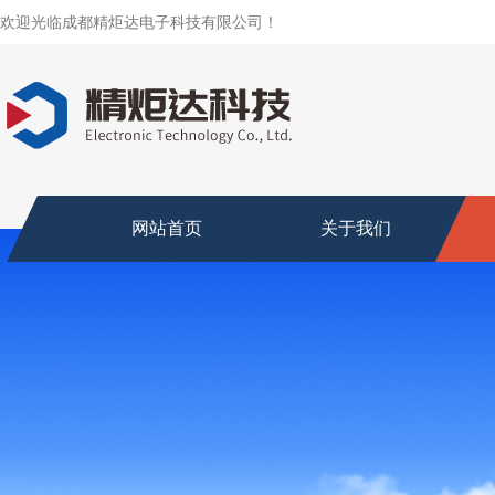
欢迎光临成都精炬达电子科技有限公司！
网站首页
关于我们