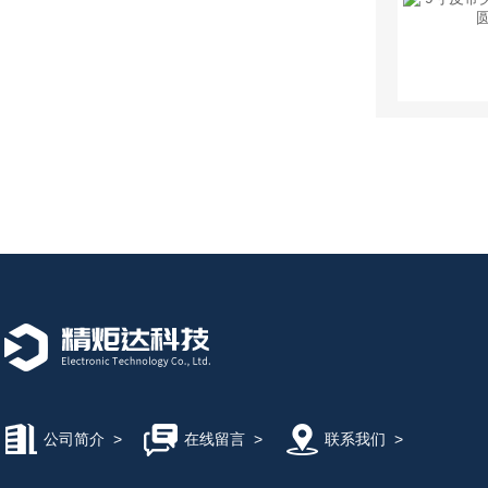
公司简介
>
在线留言
>
联系我们
>