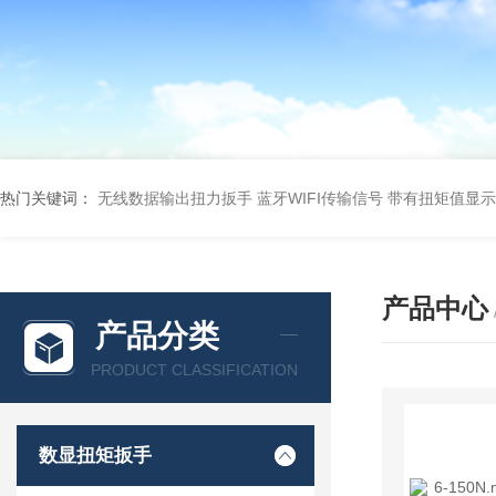
热门关键词：
无线数据输出扭力扳手 蓝牙WIFI传输信号
带有扭矩值显示
产品中心
产品分类
PRODUCT CLASSIFICATION
数显扭矩扳手