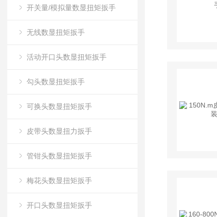
开关量/模拟量数显扭矩扳手
无线数显扭矩扳手
活动开口头数显扭矩扳手
勾头数显扭矩扳手
可换头数显扭矩扳手
皮带头数显扭力扳手
管钳头数显扭矩扳手
梅花头数显扭矩扳手
开口头数显扭矩扳手