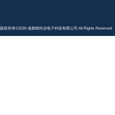
版权所有©2026 成都精炬达电子科技有限公司 All Rights Reserved