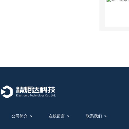
公司简介
>
在线留言
>
联系我们
>