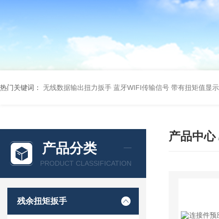
热门关键词：
无线数据输出扭力扳手 蓝牙WIFI传输信号
带有扭矩值显示
产品中心
产品分类
PRODUCT CLASSIFICATION
残余扭矩扳手