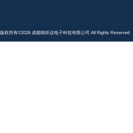
版权所有©2026 成都精炬达电子科技有限公司 All Rights Reserved