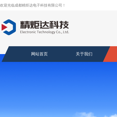
欢迎光临成都精炬达电子科技有限公司！
网站首页
关于我们