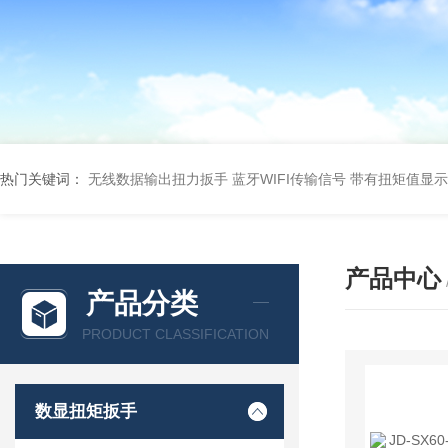
热门关键词：
无线数据输出扭力扳手 蓝牙WIFI传输信号
带有扭矩值显示
产品中心
产品分类
PRODUCT CLASSIFICATION
数显扭矩扳手