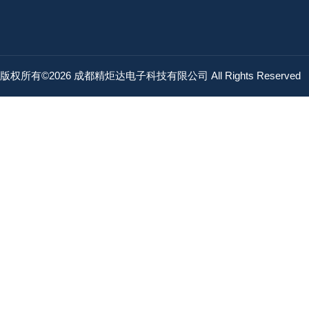
版权所有©2026 成都精炬达电子科技有限公司 All Rights Reserved