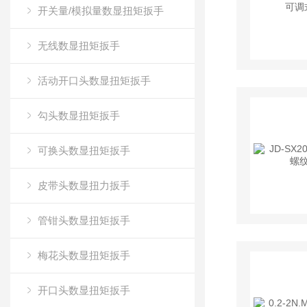
开关量/模拟量数显扭矩扳手
无线数显扭矩扳手
活动开口头数显扭矩扳手
勾头数显扭矩扳手
可换头数显扭矩扳手
皮带头数显扭力扳手
管钳头数显扭矩扳手
梅花头数显扭矩扳手
开口头数显扭矩扳手