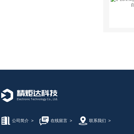
公司简介
>
在线留言
>
联系我们
>