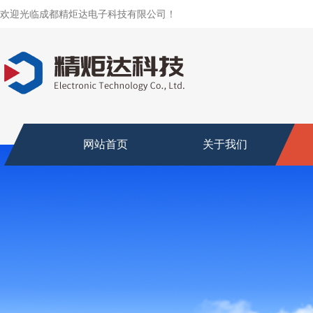
欢迎光临成都精炬达电子科技有限公司！
网站首页
关于我们