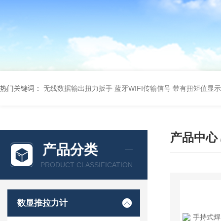
热门关键词：
无线数据输出扭力扳手 蓝牙WIFI传输信号
带有扭矩值显示
产品中心
产品分类
PRODUCT CLASSIFICATION
数显推拉力计