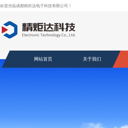
欢迎光临成都精炬达电子科技有限公司！
网站首页
关于我们