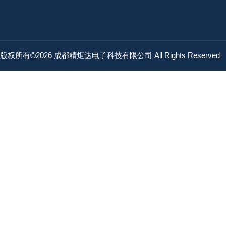
版权所有©2026 成都精炬达电子科技有限公司 All Rights Reserved