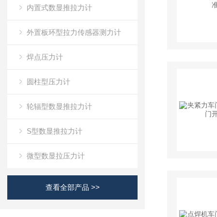
内置式数显推拉力计
外置板环型拉力传感器测力计
焊点压力计
圆柱型压力计
轮辐型数显推拉力计
S型数显推拉力计
微型数显拉压力计
查看全部产品 >>