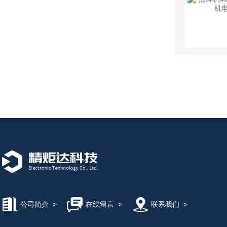
公司简介
>
在线留言
>
联系我们
>