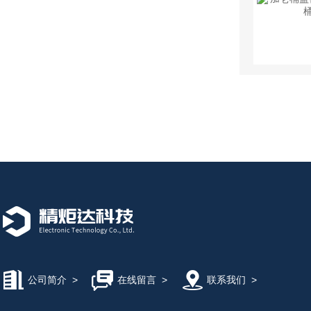
公司简介
>
在线留言
>
联系我们
>