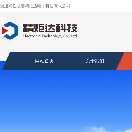
欢迎光临成都精炬达电子科技有限公司！
网站首页
关于我们