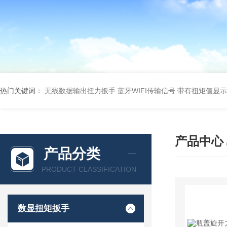
热门关键词：
无线数据输出扭力扳手 蓝牙WIFI传输信号
带有扭矩值显示
产品中心
产品分类
PRODUCT CLASSIFICATION
数显扭矩扳手