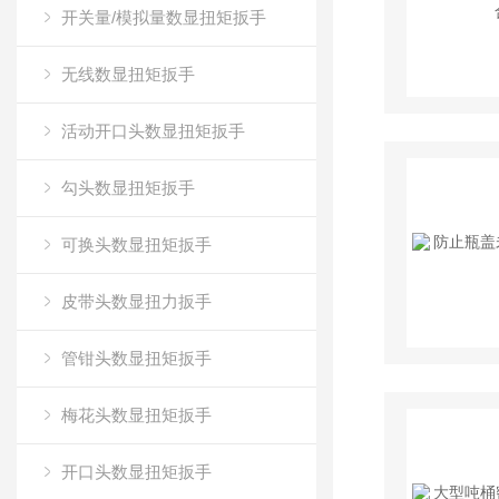
开关量/模拟量数显扭矩扳手
无线数显扭矩扳手
活动开口头数显扭矩扳手
勾头数显扭矩扳手
可换头数显扭矩扳手
皮带头数显扭力扳手
管钳头数显扭矩扳手
梅花头数显扭矩扳手
开口头数显扭矩扳手