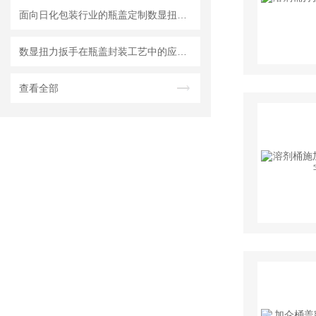
面向日化包装行业的瓶盖定制数显扭力扳手技术开发
数显扭力扳手在瓶盖封装工艺中的应用与精度控制研究
查看全部