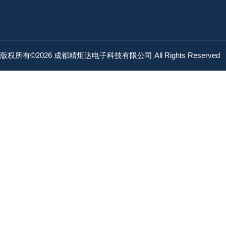
版权所有©2026 成都精炬达电子科技有限公司 All Rights Reserved