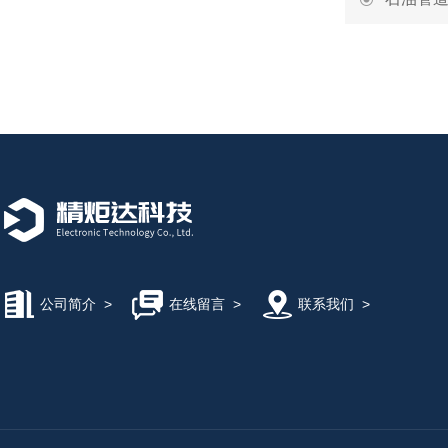
公司简介
>
在线留言
>
联系我们
>