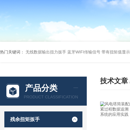
热门关键词：
无线数据输出扭力扳手 蓝牙WIFI传输信号
带有扭矩值显示
技术文章
产品分类
PRODUCT CLASSIFICATION
残余扭矩扳手