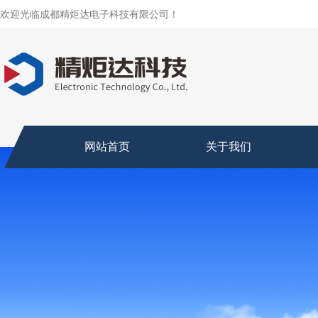
欢迎光临成都精炬达电子科技有限公司！
网站首页
关于我们