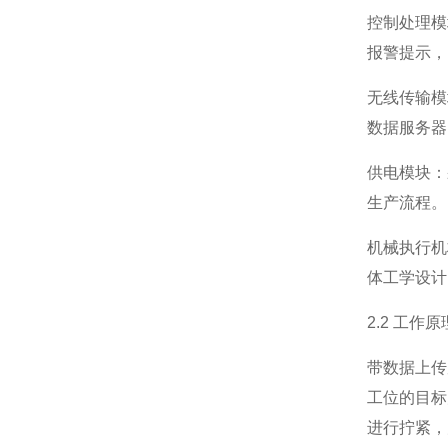
控制处理模
报警提示，
无线传输模
数据服务器
供电模块：
生产流程。
机械执行机
体工学设计
2.2 工作原
带数据上传
工位的目标
进行拧紧，