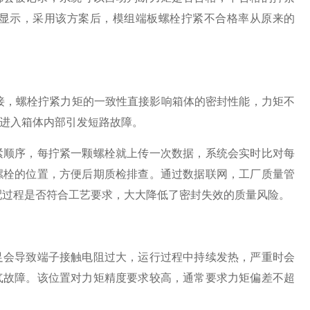
显示，采用该方案后，模组端板螺栓拧紧不合格率从原来的
连接，螺栓拧紧力矩的一致性直接影响箱体的密封性能，力矩不
进入箱体内部引发短路故障。
紧顺序，每拧紧一颗螺栓就上传一次数据，系统会实时比对每
螺栓的位置，方便后期质检排查。通过数据联网，工厂质量管
配过程是否符合工艺要求，大大降低了密封失效的质量风险。
足会导致端子接触电阻过大，运行过程中持续发热，严重时会
气故障。该位置对力矩精度要求较高，通常要求力矩偏差不超