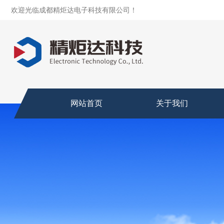
欢迎光临成都精炬达电子科技有限公司！
网站首页
关于我们