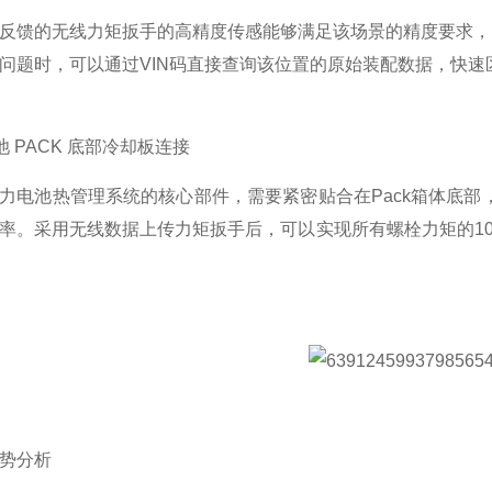
反馈的无线力矩扳手的高精度传感能够满足该场景的精度要求，
问题时，可以通过VIN码直接查询该位置的原始装配数据，快
电池 PACK 底部冷却板连接
力电池热管理系统的核心部件，需要紧密贴合在Pack箱体底
率。采用无线数据上传力矩扳手后，可以实现所有螺栓力矩的1
势分析