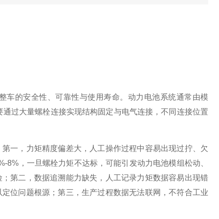
整车的安全性、可靠性与使用寿命。动力电池系统通常由模
需要通过大量螺栓连接实现结构固定与电气连接，不同连接位置
：第一，力矩精度偏差大，人工操作过程中容易出现过拧、欠
%-8%，一旦螺栓力矩不达标，可能引发动力电池模组松动、
险；第二，数据追溯能力缺失，人工记录力矩数据容易出现错
以定位问题根源；第三，生产过程数据无法联网，不符合工业