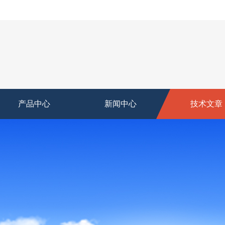
产品中心
新闻中心
技术文章