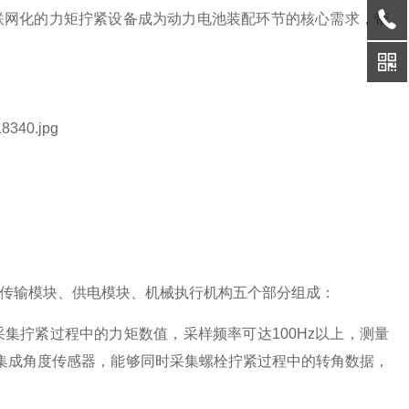
联网化的力矩拧紧设备成为动力电池装配环节的核心需求，带
传输模块、供电模块、机械执行机构五个部分组成：
集拧紧过程中的力矩数值，采样频率可达100Hz以上，测量
品还集成角度传感器，能够同时采集螺栓拧紧过程中的转角数据，