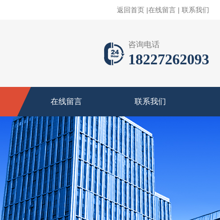
返回首页
|
在线留言
|
联系我们
咨询电话
18227262093
在线留言
联系我们