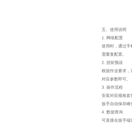
五、使用说明
1. 网络配置
使用时，通过手机
需重复配置。
2. 扭矩预设
根据作业要求，
对应参数即可。
3. 操作流程
安装对应规格套
扳手自动保存峰
4. 数据查询
可直接在扳手端