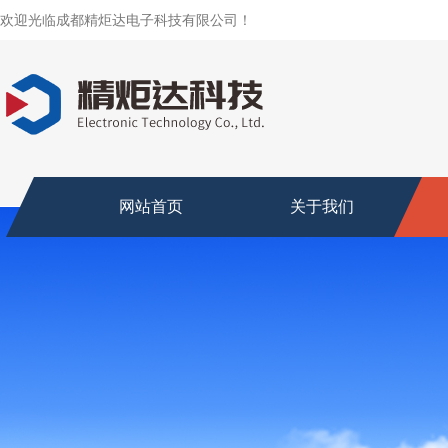
欢迎光临成都精炬达电子科技有限公司！
网站首页
关于我们