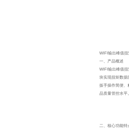
WIFI输出峰值
一、产品概述
WIFI输出峰
块实现扭矩数据
扳手操作简便、
品质量管控水平
二、核心功能特