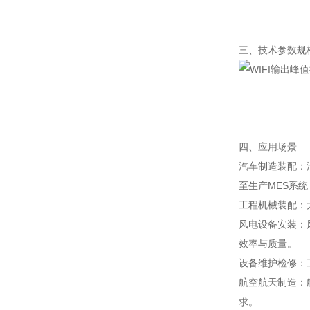
三、技术参数规
四、应用场景
汽车制造装配：
至生产MES系
工程机械装配：
风电设备安装：
效率与质量。
设备维护检修：
航空航天制造：
求。