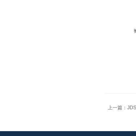
上一篇：
JD