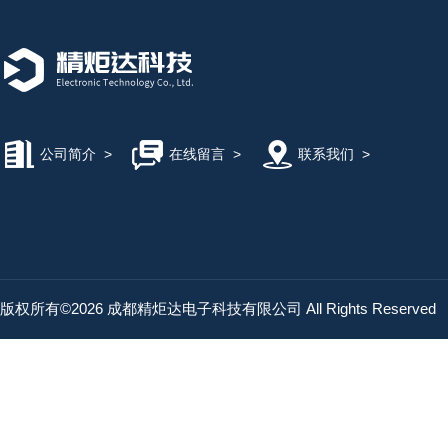
公司简介
>
在线留言
>
联系我们
>
版权所有©2026 成都精炬达电子科技有限公司 All Rights Reserved