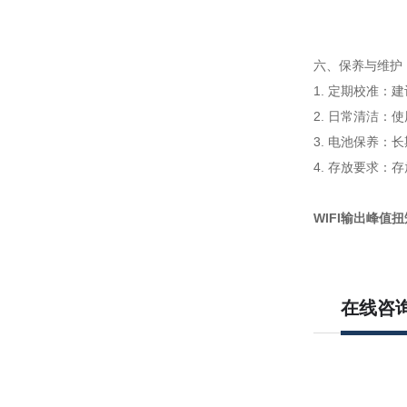
六、保养与维护
1. 定期校准
2. 日常清洁
3. 电池保养
4. 存放要求
WIFI输出峰值
在线咨