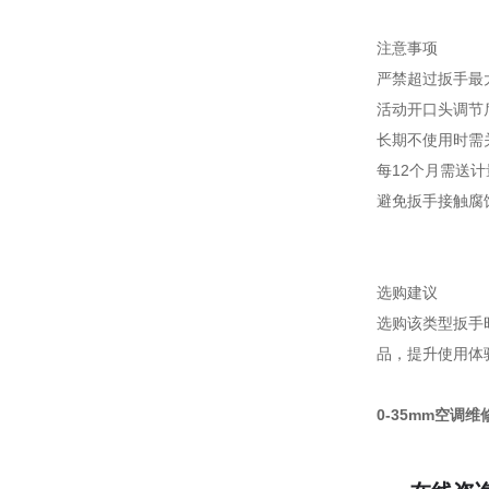
注意事项
严禁超过扳手最
活动开口头调节
长期不使用时需
每12个月需送
避免扳手接触腐
选购建议
选购该类型扳手
品，提升使用体
0-35mm空调