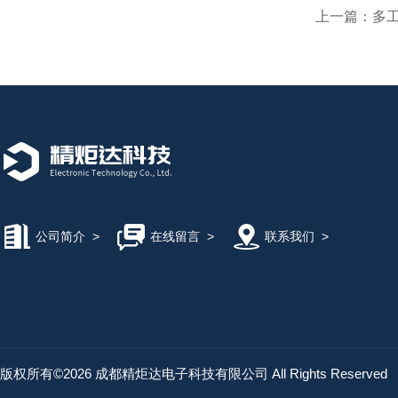
上一篇：
多
公司简介
>
在线留言
>
联系我们
>
版权所有©2026 成都精炬达电子科技有限公司 All Rights Reserved