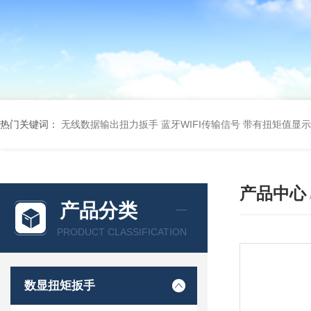
热门关键词：
无线数据输出扭力扳手 蓝牙WIFI传输信号
带有扭矩值显示
产品中心
产品分类
PRODUCT CLASSIFICATION
数显扭矩扳手