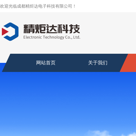
欢迎光临成都精炬达电子科技有限公司！
网站首页
关于我们