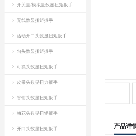
开关量/模拟量数显扭矩扳手
无线数显扭矩扳手
活动开口头数显扭矩扳手
勾头数显扭矩扳手
可换头数显扭矩扳手
皮带头数显扭力扳手
管钳头数显扭矩扳手
梅花头数显扭矩扳手
产品详
开口头数显扭矩扳手