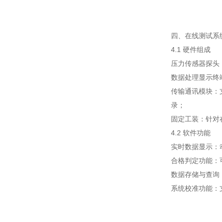
四、在线测试系
4.1 硬件组成
压力传感器探头
数据处理显示终
传输通讯模块：
录；
固定工装：针对
4.2 软件功能
实时数据显示：
合格判定功能：
数据存储与查询
系统校准功能：