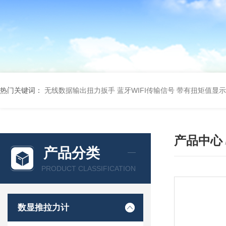
热门关键词：
无线数据输出扭力扳手 蓝牙WIFI传输信号
带有扭矩值显示
产品中心
产品分类
PRODUCT CLASSIFICATION
数显推拉力计