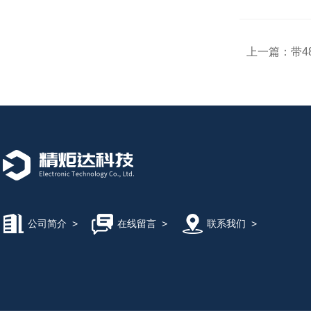
上一篇：
带4
公司简介
>
在线留言
>
联系我们
>