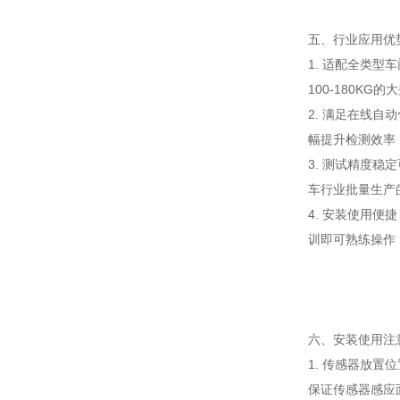
五、行业应用优
1. 适配全类型
100-180K
2. 满足在线
幅提升检测效率
3. 测试精度
车行业批量生产
4. 安装使用
训即可熟练操作
六、安装使用注
1. 传感器放
保证传感器感应