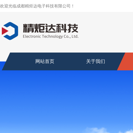
欢迎光临成都精炬达电子科技有限公司！
网站首页
关于我们