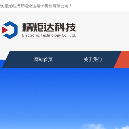
欢迎光临成都精炬达电子科技有限公司！
网站首页
关于我们