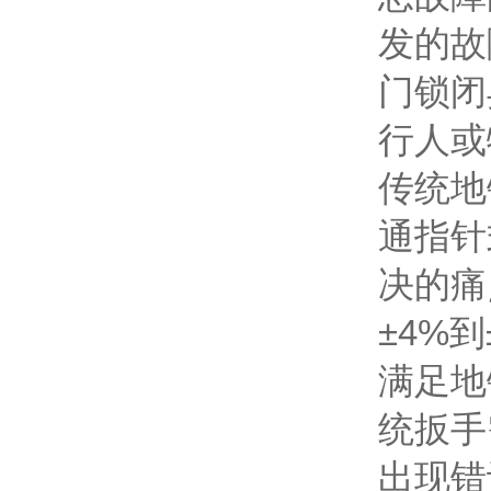
发的故
门锁闭
行人或
传统地
通指针
决的痛
±4%
满足地
统扳手
出现错