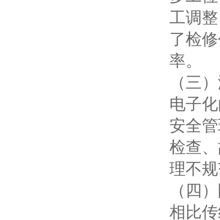
工调整
了检修
率。
（三）
电子化
安全管
检查、
理不规
（四）
相比传