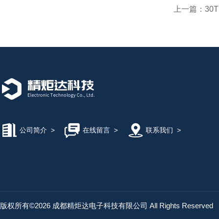
上一篇：
3
公司简介
>
在线留言
>
联系我们
>
版权所有©2026 成都精炬达电子科技有限公司 All Rights Reserved