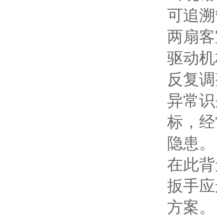
可追溯
两扇客
驱动机
反复调
异常识
标，经
隐患。
在此背
扳手应
方案。