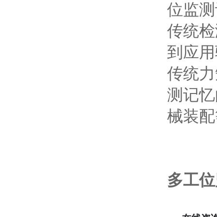
位监测
传统检
到应用
传统力
测记忆
械装配
多工位