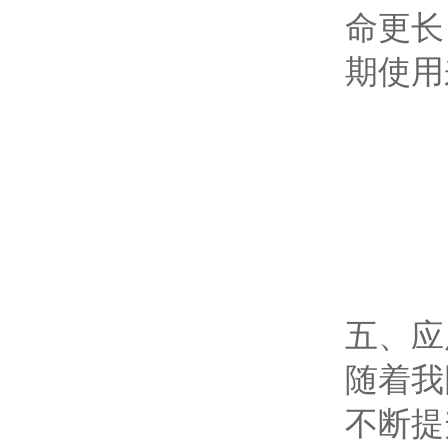
命更长
期使用
五、应
随着我
不断提