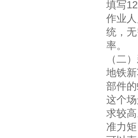
填写1
作业人
统，无
率。
（二）
地铁新
部件的
这个场
求较高
准力矩