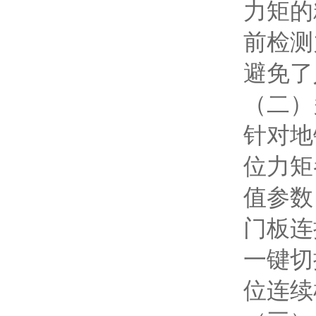
力矩的
前检测
避免了
（二）
针对地
位力矩
值参数
门板连
一键切
位连续