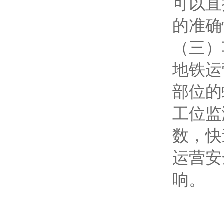
可以直
的准确
（三）
地铁运
部位的
工位监
数，快
运营安
响。