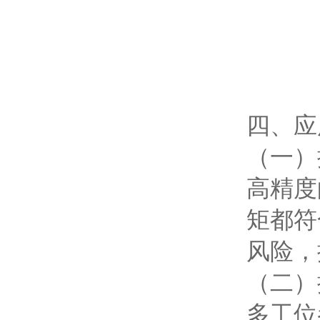
四、应
（一）
高精度
矩都符
风险，
（二）
多工位