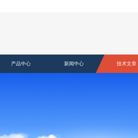
产品中心
新闻中心
技术文章