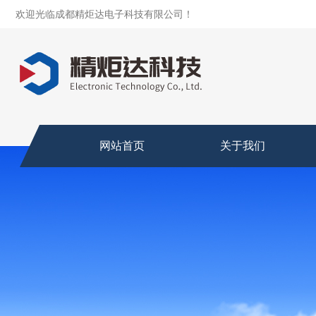
欢迎光临成都精炬达电子科技有限公司！
网站首页
关于我们