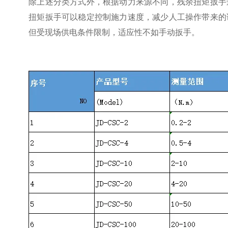
除上述分类方式外，根据动力来源不同，残余扭矩扳手
扭矩扳手可以稳定控制施力速度，减少人工操作带来的
但受现场供电条件限制，适应性不如手动扳手。