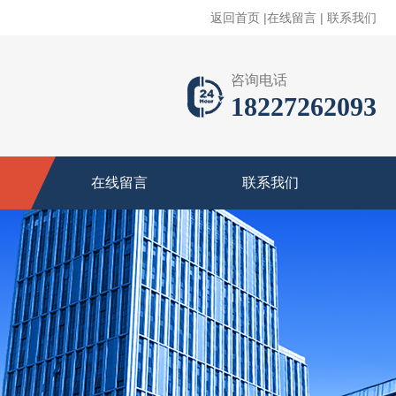
返回首页
|
在线留言
|
联系我们
咨询电话
18227262093
在线留言
联系我们