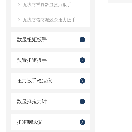
无线防重拧数显扭力扳手
无线防错防漏残余扭力扳手
数显扭矩扳手
预置扭矩扳手
扭力扳手检定仪
数显推拉力计
扭矩测试仪