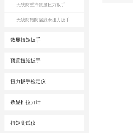
无线防重拧数显扭力扳手
无线防错防漏残余扭力扳手
数显扭矩扳手
预置扭矩扳手
扭力扳手检定仪
数显推拉力计
扭矩测试仪