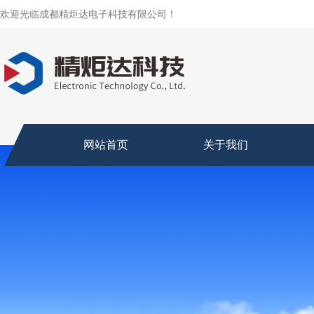
欢迎光临成都精炬达电子科技有限公司！
网站首页
关于我们