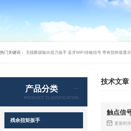
热门关键词：
无线数据输出扭力扳手 蓝牙WIFI传输信号
带有扭矩值显示
技术文章
产品分类
PRODUCT CLASSIFICATION
触点信
残余扭矩扳手
更新时间