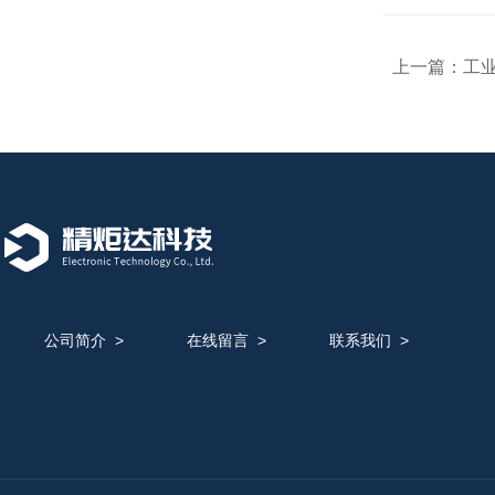
上一篇：
工业
公司简介
>
在线留言
>
联系我们
>