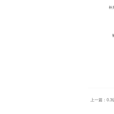
补
上一篇：
0.