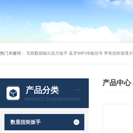
热门关键词：
无线数据输出扭力扳手 蓝牙WIFI传输信号
带有扭矩值显示
产品中心
产品分类
PRODUCT CLASSIFICATION
数显扭矩扳手