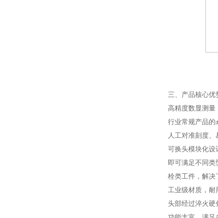
三、产品核心优
高精度数显测量
行业常规产品的
人工对准刻度、
可换头模块化设
即可满足不同类
栓类工件，解决
工业级材质，耐
头部经过淬火硬
功能丰富，满足