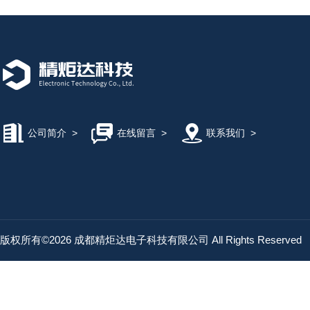
公司简介
>
在线留言
>
联系我们
>
版权所有©2026 成都精炬达电子科技有限公司 All Rights Reserved