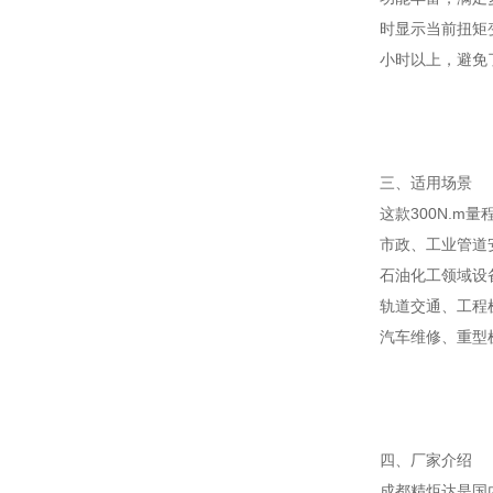
时显示当前扭矩
小时以上，避免
三、适用场景
这款300N.
市政、工业管道
石油化工领域设
轨道交通、工程
汽车维修、重型
四、厂家介绍
成都精炬达是国