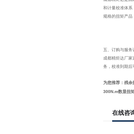
和计量校准体系
规格的扭矩产品
五、订购与服务
成都精炬达厂家
务，校准到期后
为您推荐：残余
300N.m数显
在线咨