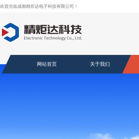
欢迎光临成都精炬达电子科技有限公司！
网站首页
关于我们