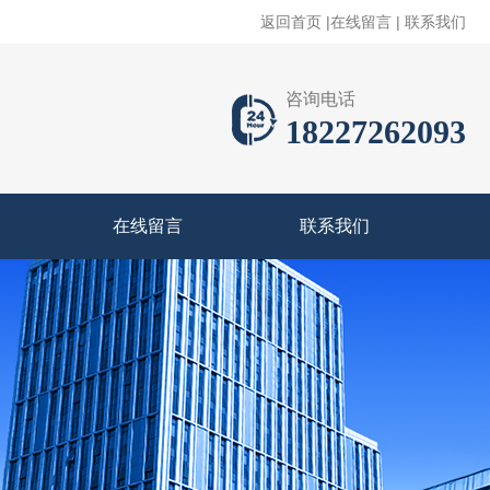
返回首页
|
在线留言
|
联系我们
咨询电话
18227262093
在线留言
联系我们