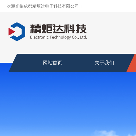
欢迎光临成都精炬达电子科技有限公司！
网站首页
关于我们