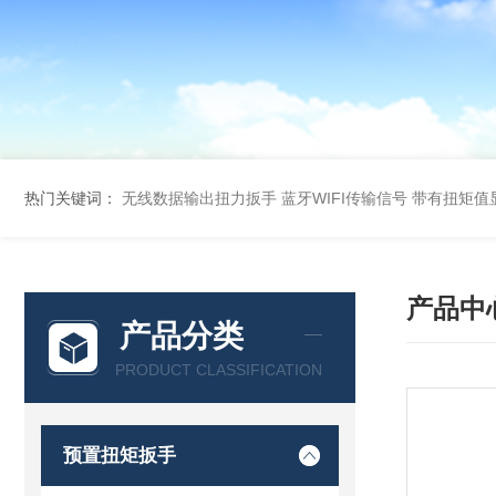
热门关键词：
无线数据输出扭力扳手 蓝牙WIFI传输信号
带有扭矩值
产品中
产品分类
PRODUCT CLASSIFICATION
预置扭矩扳手