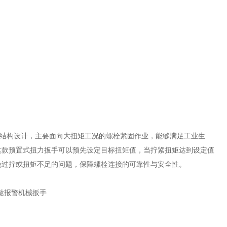
结构设计，主要面向大扭矩工况的螺栓紧固作业，能够满足工业生
这款预置式扭力扳手可以预先设定目标扭矩值，当拧紧扭矩达到设定值
免过拧或扭矩不足的问题，保障螺栓连接的可靠性与安全性。