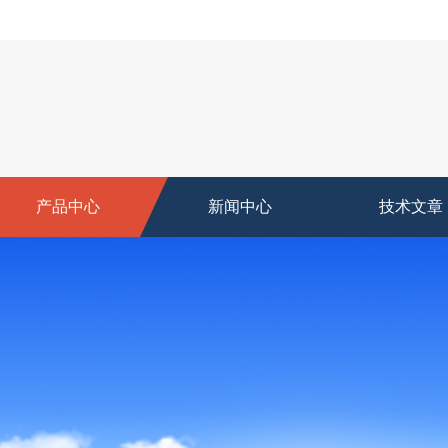
产品中心
新闻中心
技术文章