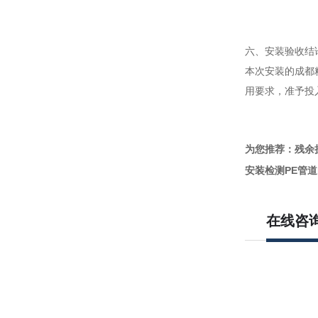
六、安装验收结
本次安装的成都
用要求，准予投
为您推荐：残余
安装检测PE管道
在线咨