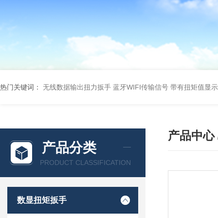
热门关键词：
无线数据输出扭力扳手 蓝牙WIFI传输信号
带有扭矩值显示
产品中心
产品分类
PRODUCT CLASSIFICATION
数显扭矩扳手