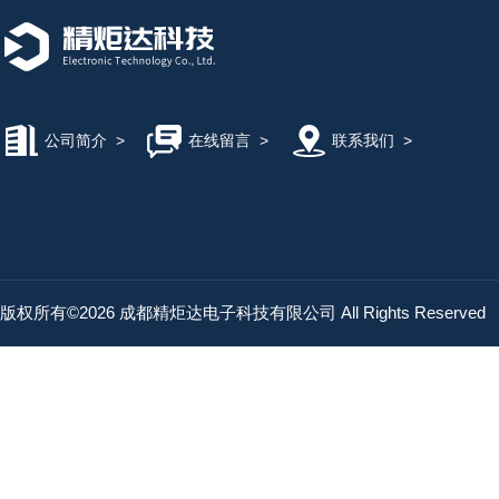
公司简介
>
在线留言
>
联系我们
>
版权所有©2026 成都精炬达电子科技有限公司 All Rights Reserved