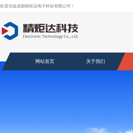
欢迎光临成都精炬达电子科技有限公司！
网站首页
关于我们