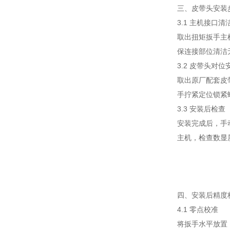
三、皮带头安装
3.1 主机接口清
取出扭矩扳手主
保连接部位清洁
3.2 皮带头对位
取出原厂配套皮
手拧紧定位锁紧
3.3 安装后检查
安装完成后，手
主机，检查数显
四、安装后精度
4.1 零点校准
将扳手水平放置