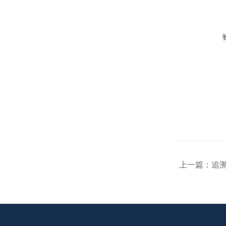
上一篇：
追溯