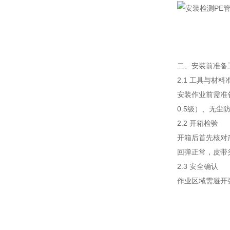
二、安装前准备
2.1 工具与材料
安装作业前需准
0.5级）、无
2.2 开箱检验
开箱后首先核对
回弹正常，皮带
2.3 安全确认
作业区域需避开