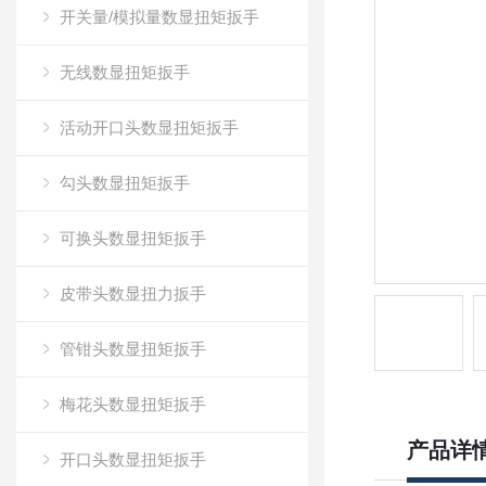
开关量/模拟量数显扭矩扳手
无线数显扭矩扳手
活动开口头数显扭矩扳手
勾头数显扭矩扳手
可换头数显扭矩扳手
皮带头数显扭力扳手
管钳头数显扭矩扳手
梅花头数显扭矩扳手
产品详
开口头数显扭矩扳手