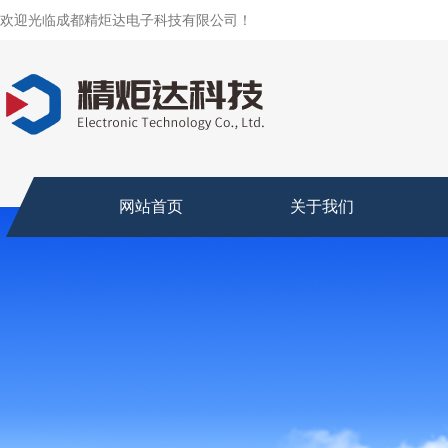
欢迎光临成都精炬达电子科技有限公司！
网站首页
关于我们