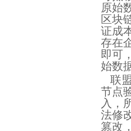
原始
区块
证成
存在
即可
始数
联
节点
入，
法修
篡改