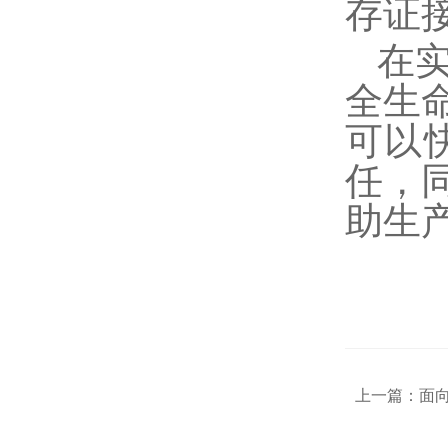
存证
在
全生
可以
任，
助生
上一篇：
面向