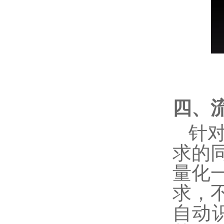
四、
针
求的
量化
求，
自动