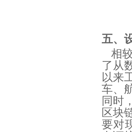
五、
相
了从
以来
车、
同时
区块
要对