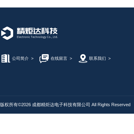
公司简介
>
在线留言
>
联系我们
>
版权所有©2026 成都精炬达电子科技有限公司 All Rights Reserved