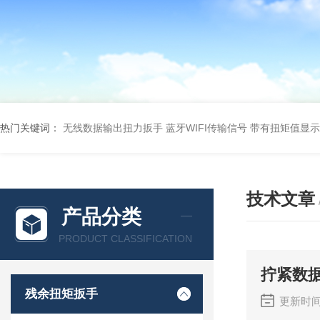
热门关键词：
无线数据输出扭力扳手 蓝牙WIFI传输信号
带有扭矩值显示
技术文章
产品分类
PRODUCT CLASSIFICATION
拧紧数
残余扭矩扳手
更新时间