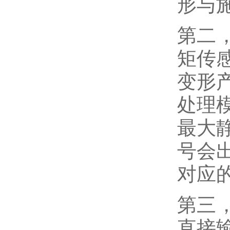
形与
第二
矩传
变形
处理
最大
号会
对应
第三
直接