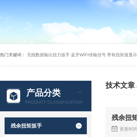
热门关键词：
无线数据输出扭力扳手 蓝牙WIFI传输信号
带有扭矩值显示
技术文章
产品分类
PRODUCT CLASSIFICATION
残余扭
残余扭矩扳手
更新时间