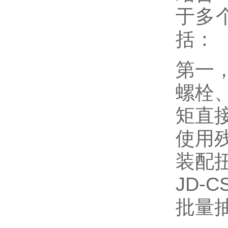
于多
括：
第一
螺栓
矩直
使用
装配
JD
批量