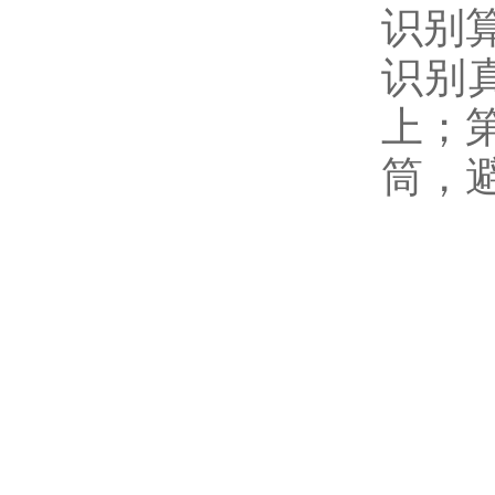
识别
识别
上；
筒，