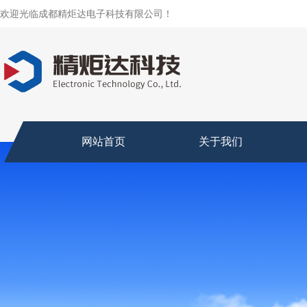
欢迎光临成都精炬达电子科技有限公司！
网站首页
关于我们