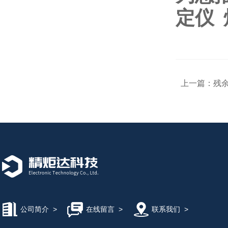
定仪
上一篇：
残
公司简介
>
在线留言
>
联系我们
>