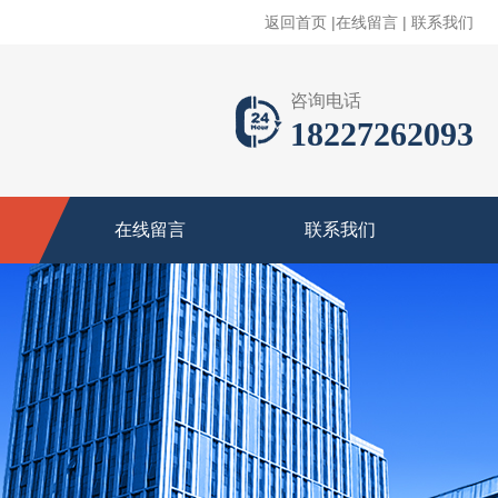
返回首页
|
在线留言
|
联系我们
咨询电话
18227262093
在线留言
联系我们