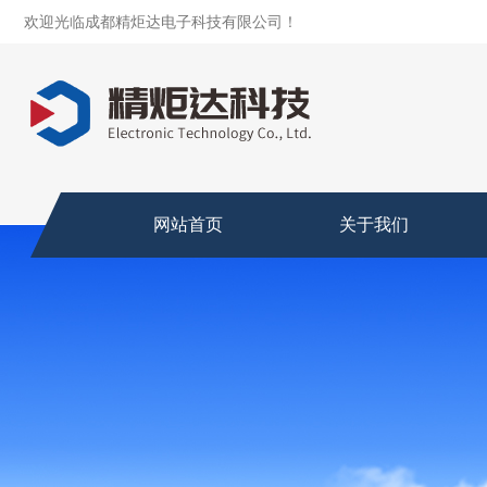
欢迎光临成都精炬达电子科技有限公司！
网站首页
关于我们