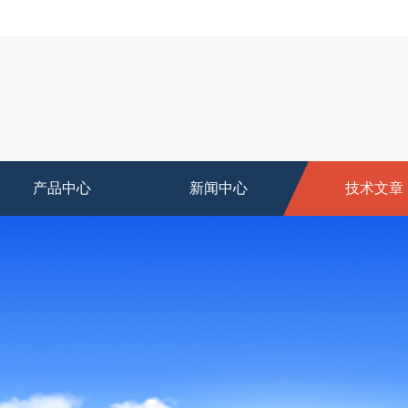
产品中心
新闻中心
技术文章