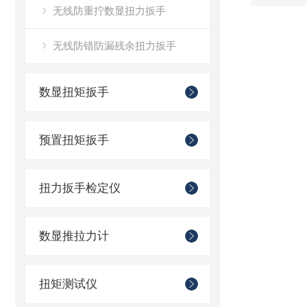
无线防重拧数显扭力扳手
无线防错防漏残余扭力扳手
数显扭矩扳手
预置扭矩扳手
扭力扳手检定仪
数显推拉力计
扭矩测试仪