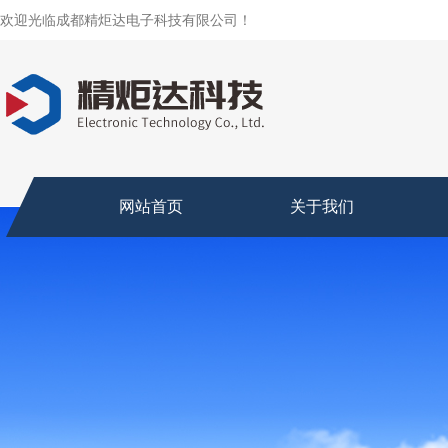
欢迎光临成都精炬达电子科技有限公司！
网站首页
关于我们