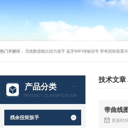
热门关键词：
无线数据输出扭力扳手 蓝牙WIFI传输信号
带有扭矩值显示
技术文章
产品分类
PRODUCT CLASSIFICATION
带曲线
残余扭矩扳手
更新时间