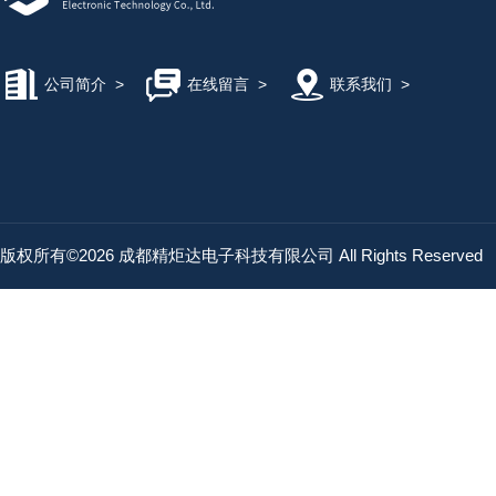
公司简介
>
在线留言
>
联系我们
>
版权所有©2026 成都精炬达电子科技有限公司 All Rights Reserved