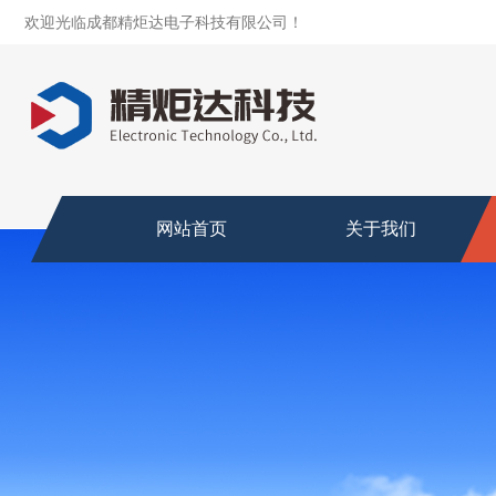
欢迎光临成都精炬达电子科技有限公司！
网站首页
关于我们