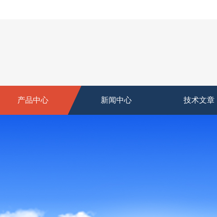
产品中心
新闻中心
技术文章