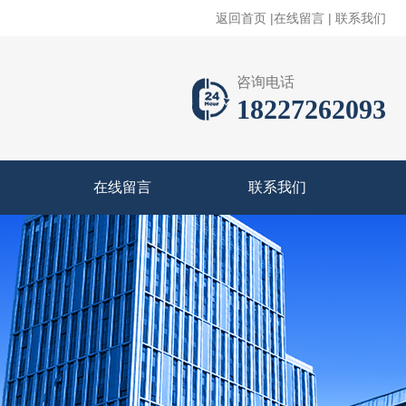
返回首页
|
在线留言
|
联系我们
咨询电话
18227262093
在线留言
联系我们