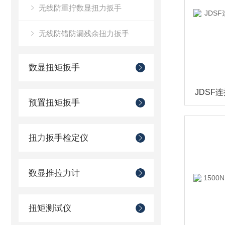
无线防重拧数显扭力扳手
无线防错防漏残余扭力扳手
数显扭矩扳手
预置扭矩扳手
扭力扳手检定仪
数显推拉力计
扭矩测试仪