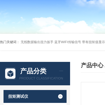
热门关键词：
无线数据输出扭力扳手 蓝牙WIFI传输信号
带有扭矩值显示
产品中心
产品分类
PRODUCT CLASSIFICATION
扭矩测试仪