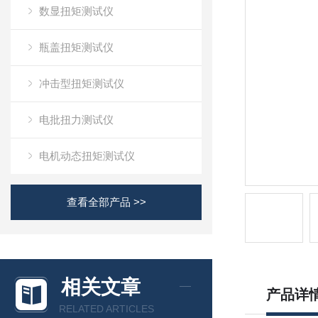
数显扭矩测试仪
瓶盖扭矩测试仪
冲击型扭矩测试仪
电批扭力测试仪
电机动态扭矩测试仪
查看全部产品 >>
相关文章
产品详
RELATED ARTICLES