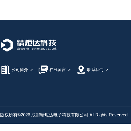
公司简介
>
在线留言
>
联系我们
>
版权所有©2026 成都精炬达电子科技有限公司 All Rights Reserved