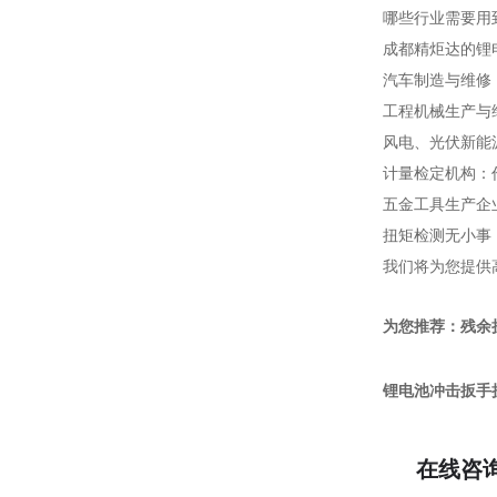
哪些行业需要用
成都精炬达的锂
汽车制造与维修
工程机械生产与
风电、光伏新能
计量检定机构：
五金工具生产企
扭矩检测无小事
我们将为您提供
为您推荐：残余
锂电池冲击扳手
在线咨