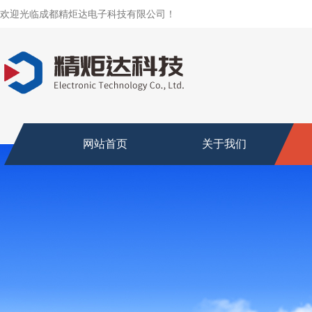
欢迎光临成都精炬达电子科技有限公司！
网站首页
关于我们