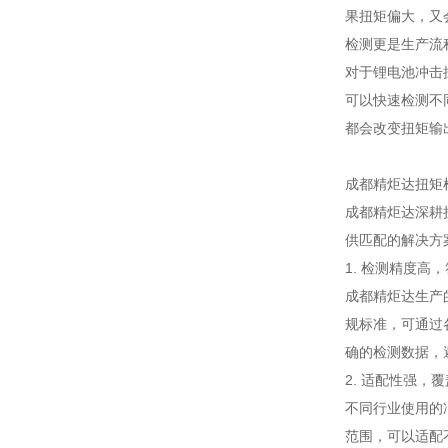
果扭矩偏大，又
检测更是生产流
对于锂电池冲击
可以快速检测不
都会改变扭矩输
成都精炬达扭矩
成都精炬达深耕
供匹配的解决方
1. 检测精度高
成都精炬达生产
规标准，可通过
确的检测数据，
2. 适配性强，
不同行业使用的冲
范围，可以适配