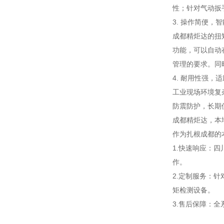
性；针对气动扳
3. 操作简便，
成都精炬达的扭
功能，可以自动
管理的要求。同
4. 耐用性强，
工业现场环境复
防震防护，长期
成都精炬达，本
作为扎根成都的
1.快速响应：
作。
2.定制服务：
矩检测设备。
3.售后保障：