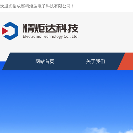
欢迎光临成都精炬达电子科技有限公司！
网站首页
关于我们