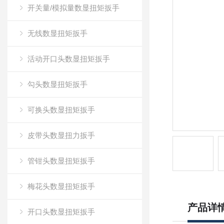
开关量/模拟量数显扭矩扳手
无线数显扭矩扳手
活动开口头数显扭矩扳手
勾头数显扭矩扳手
可换头数显扭矩扳手
皮带头数显扭力扳手
管钳头数显扭矩扳手
梅花头数显扭矩扳手
产品详
开口头数显扭矩扳手