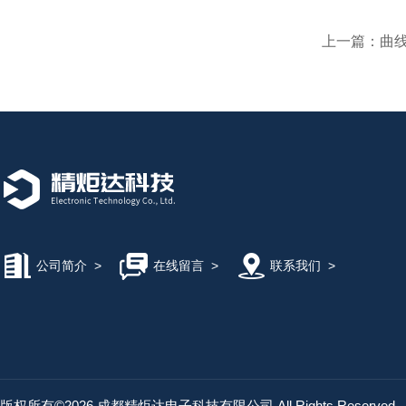
上一篇：
曲
公司简介
>
在线留言
>
联系我们
>
版权所有©2026 成都精炬达电子科技有限公司 All Rights Reserved