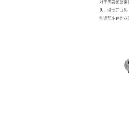
对于需要频繁更
头、活动开口头
能适配多种作业