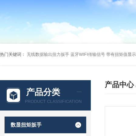
热门关键词：
无线数据输出扭力扳手 蓝牙WIFI传输信号
带有扭矩值显示
产品中心
产品分类
PRODUCT CLASSIFICATION
数显扭矩扳手