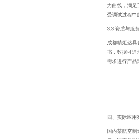
力曲线，满足
受调试过程中
3.3 资质与服
成都精炬达具备
书，数据可追
需求进行产品
四、实际应用
国内某航空制