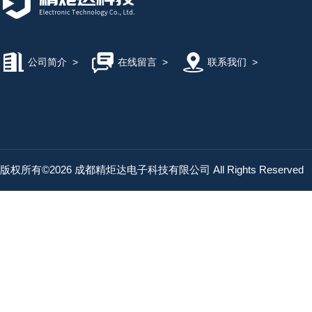
公司简介
>
在线留言
>
联系我们
>
版权所有©2026 成都精炬达电子科技有限公司 All Rights Reserved