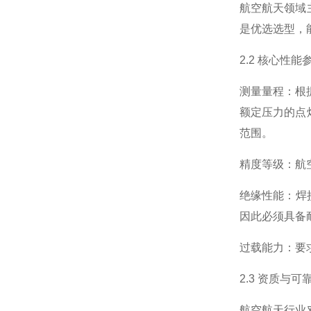
航空航天领域
是
优选
选型，
2.2 核心性
测量量程：根据
额定压力的点
范围。
精度等级：航
绝缘性能：焊
因此必须具备
过载能力：要
2.3 资质与
航空航天行业