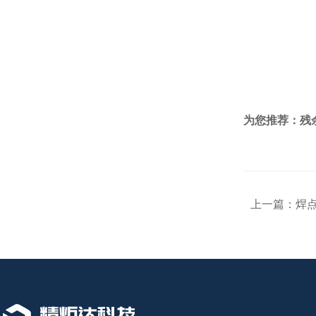
为您推荐：
残
上一篇：
焊