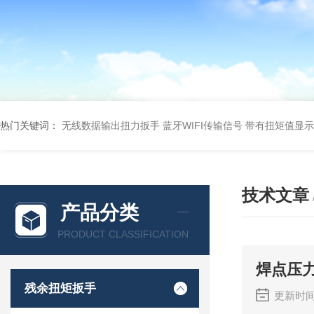
热门关键词：
无线数据输出扭力扳手 蓝牙WIFI传输信号
带有扭矩值显示
技术文章
产品分类
PRODUCT CLASSIFICATION
焊点压
残余扭矩扳手
更新时间