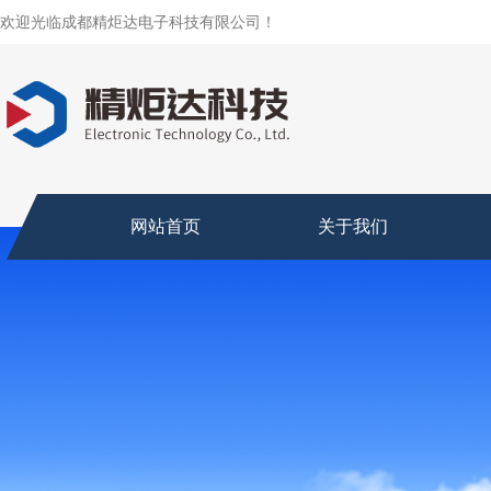
欢迎光临成都精炬达电子科技有限公司！
网站首页
关于我们