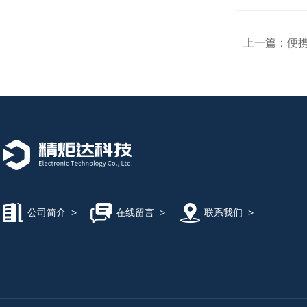
上一篇：
便携
公司简介
>
在线留言
>
联系我们
>