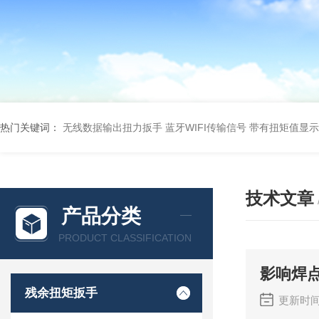
热门关键词：
无线数据输出扭力扳手 蓝牙WIFI传输信号
带有扭矩值显示
技术文章
产品分类
PRODUCT CLASSIFICATION
影响焊
残余扭矩扳手
更新时间