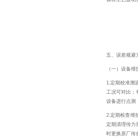
五、误差规避方
（一）设备维
1.定期校准溯
工况可对比；
设备进行点测
2.定期检查
定期清理传力
时更换原厂传