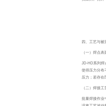
四、工艺与被
（一）焊点表
JD-HD系
使得压力分布
压力；若存在
（二）焊接工
批量焊接作业
误将工艺波动