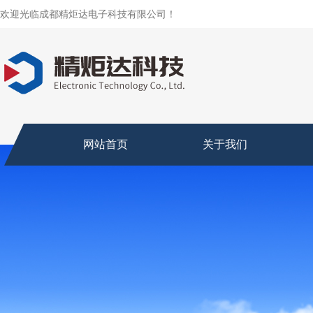
欢迎光临成都精炬达电子科技有限公司！
网站首页
关于我们