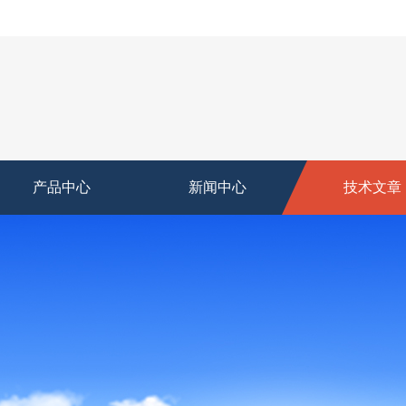
产品中心
新闻中心
技术文章