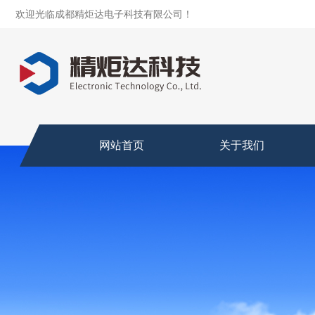
欢迎光临成都精炬达电子科技有限公司！
网站首页
关于我们