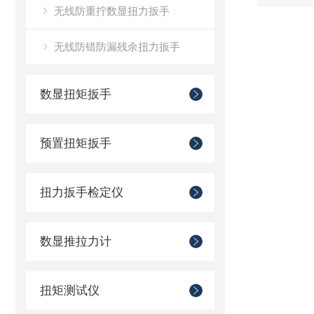
无线防重拧数显扭力扳手
无线防错防漏残余扭力扳手
数显扭矩扳手
预置扭矩扳手
扭力扳手检定仪
数显推拉力计
扭矩测试仪