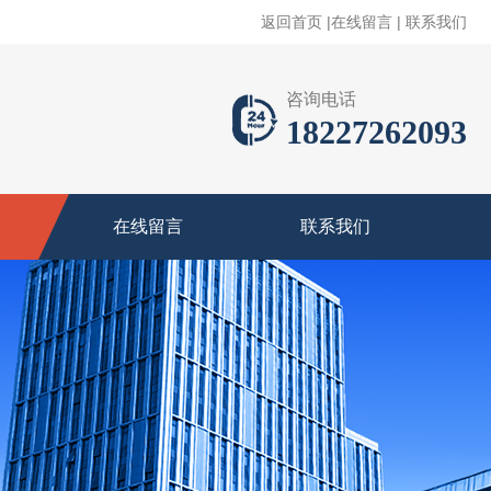
返回首页
|
在线留言
|
联系我们
咨询电话
18227262093
在线留言
联系我们