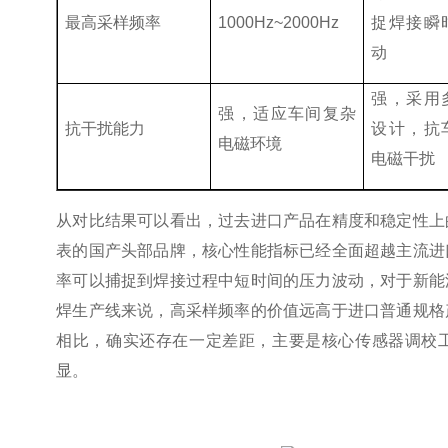
最高采样频率
1000Hz~2000Hz
捉焊接瞬
动
强，采用
强，适应车间复杂
抗干扰能力
设计，抗
电磁环境
电磁干扰
从对比结果可以看出，过去进口产品在精度和稳定性上
表的国产头部品牌，核心性能指标已经全面超越主流进
率可以捕捉到焊接过程中短时间的压力波动，对于新能
焊生产线来说，高采样频率的价值远高于进口普通规格
相比，确实还存在一定差距，主要是核心传感器调校
显。