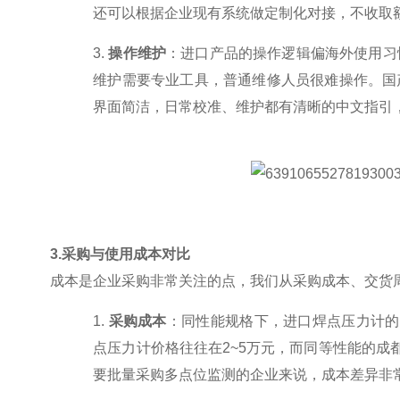
还可以根据企业现有系统做定制化对接，不收取
3.
操作维护
：进口产品的操作逻辑偏海外使用习
维护需要专业工具，普通维修人员很难操作。国
界面简洁，日常校准、维护都有清晰的中文指引
3.
采购与使用成本对比
成本是企业采购非常关注的点，我们从采购成本、交货
1.
采购成本
：同性能规格下，进口焊点压力计的
点压力计价格往往在
2~5
万元，而同等性能的成
要批量采购多点位监测的企业来说，成本差异非