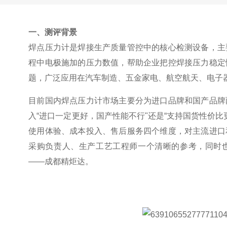
一、测评背景
焊点压力计是焊接生产质量管控中的核心检测设备，主
程中电极施加的压力数值，帮助企业把控焊接压力稳定
题，广泛应用在汽车制造、五金家电、航空航天、电子
目前国内焊点压力计市场主要分为进口品牌和国产品牌
入
“
进口一定更好，国产性能不行
"
还是
“
支持国货性价比
使用体验、成本投入、售后服务四个维度，对主流进口
采购负责人、生产工艺工程师一个清晰的参考，同时
——
成都精炬达。