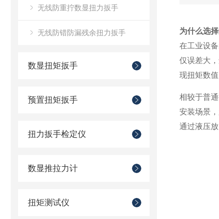
无线防重拧数显扭力扳手
为什么选择
无线防错防漏残余扭力扳手
在工业设备
仅误差大，
数显扭矩扳手
现扭矩数值
相较于普通
预置扭矩扳手
安装场景，
通过液压放
扭力扳手检定仪
数显推拉力计
扭矩测试仪