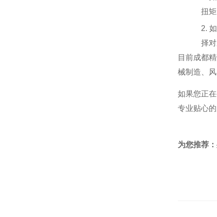
扭矩
2.
如
择对
目前成都精
械制造、风
如果您正在
专业贴心的
为您推荐：