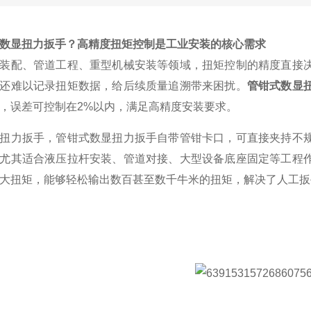
数显扭力扳手？高精度扭矩控制是工业安装的核心需求
装配、管道工程、重型机械安装等领域，扭矩控制的精度直接
还难以记录扭矩数据，给后续质量追溯带来困扰。
管钳式数显
，误差可控制在
2%
以内，满足高精度安装要求。
扭力扳手，管钳式数显扭力扳手自带管钳卡口，可直接夹持不
尤其适合液压拉杆安装、管道对接、大型设备底座固定等工程
大扭矩，能够轻松输出数百甚至数千牛米的扭矩，解决了人工扳