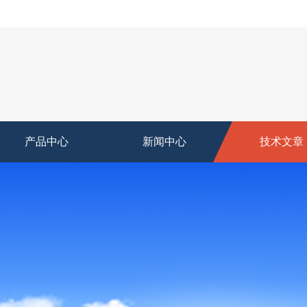
产品中心
新闻中心
技术文章