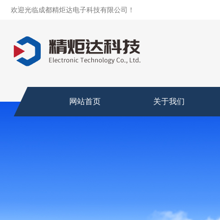
欢迎光临成都精炬达电子科技有限公司！
网站首页
关于我们