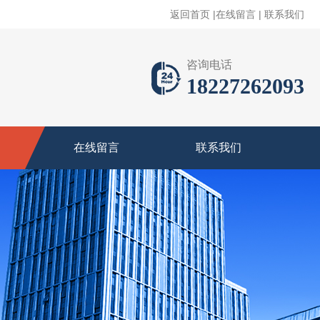
返回首页
|
在线留言
|
联系我们
咨询电话
18227262093
在线留言
联系我们