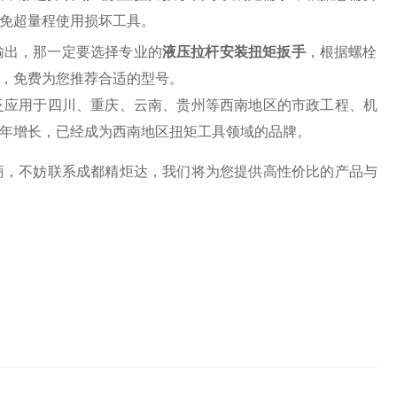
免超量程使用损坏工具。
输出，那一定要选择专业的
液压拉杆安装扭矩扳手
，根据螺栓规
，免费为您推荐合适的型号。
泛应用于四川、重庆、云南、贵州等西南地区的市政工程、机
年增长，已经成为西南地区扭矩工具领域的品牌。
商，不妨联系成都精炬达，我们将为您提供高性价比的产品与