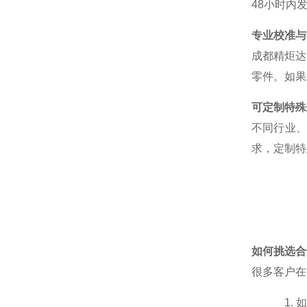
48
小时内
专业校准与
成都精炬达
零件。如果
可定制特殊
不同行业
求，定制特
如何挑选合
很多客户在
1.
如