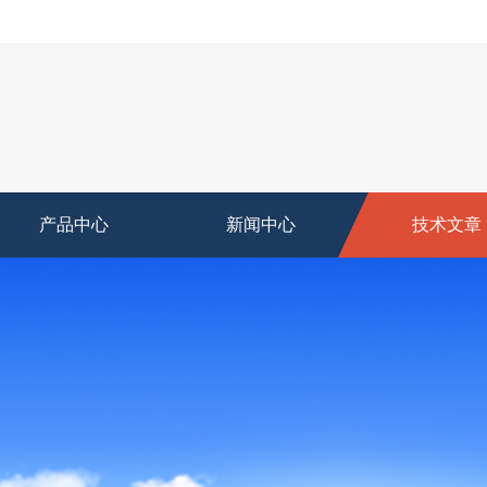
产品中心
新闻中心
技术文章