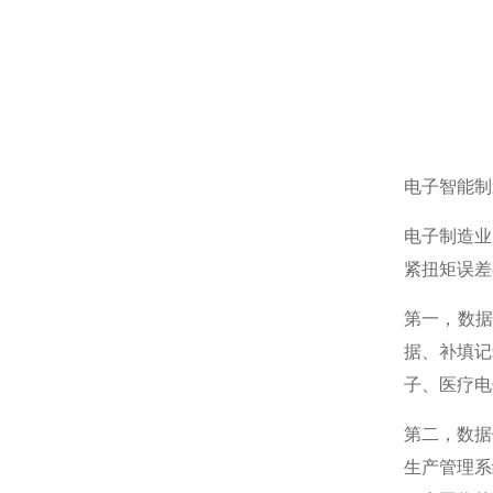
电子智能制
电子制造业
紧扭矩误差
第一，数
据、补填记
子、医疗电
第二，数据
生产管理系