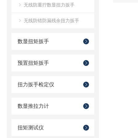
无线防重拧数显扭力扳手
无线防错防漏残余扭力扳手
数显扭矩扳手
预置扭矩扳手
扭力扳手检定仪
数显推拉力计
扭矩测试仪