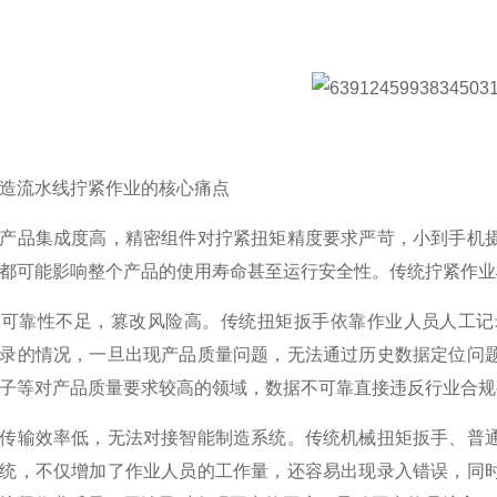
造流水线拧紧作业的核心痛点
产品集成度高，精密组件对拧紧扭矩精度要求严苛，小到手机
都可能影响整个产品的使用寿命甚至运行安全性。传统拧紧作业
据可靠性不足，篡改风险高。传统扭矩扳手依靠作业人员人工记
录的情况，一旦出现产品质量问题，无法通过历史数据定位问
子等对产品质量要求较高的领域，数据不可靠直接违反行业合规
传输效率低，无法对接智能制造系统。传统机械扭矩扳手、普
统，不仅增加了作业人员的工作量，还容易出现录入错误，同