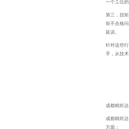
一个工位的
第三，扭矩
矩不合格问
延误。
针对这些行
手，从技术
成都精炬达
成都精炬达
方面：