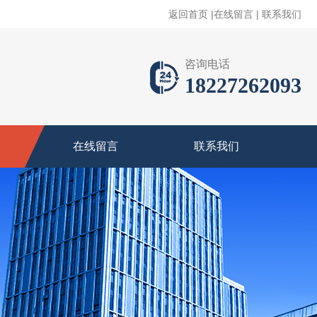
返回首页
|
在线留言
|
联系我们
咨询电话
18227262093
在线留言
联系我们