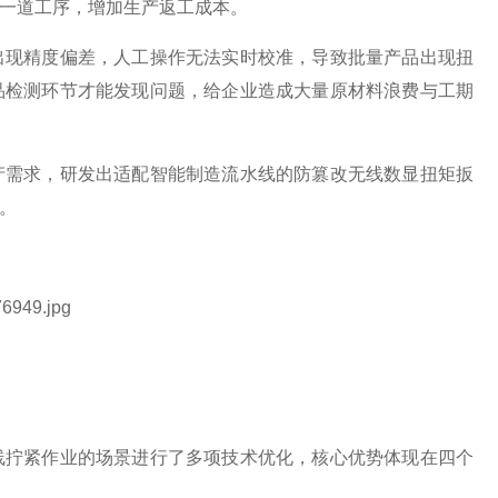
一道工序，增加生产返工成本。
出现精度偏差，人工操作无法实时校准，导致批量产品出现扭
品检测环节才能发现问题，给企业造成大量原材料浪费与工期
产需求，研发出适配智能制造流水线的防篡改无线数显扭矩扳
。
线拧紧作业的场景进行了多项技术优化，核心优势体现在四个