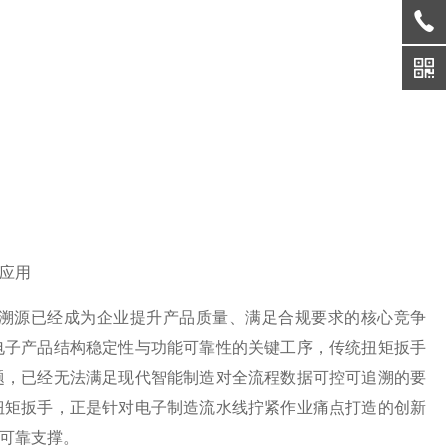
应用
溯源已经成为企业提升产品质量、满足合规要求的核心竞争
电子产品结构稳定性与功能可靠性的关键工序，传统扭矩扳手
题，已经无法满足现代智能制造对全流程数据可控可追溯的要
扭矩扳手，正是针对电子制造流水线拧紧作业痛点打造的创新
可靠支撑。