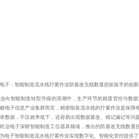
电子：智能制造流水线拧紧作业
防篡改无线数显扭矩扳手
的创新
造业向智能制造转型升级的浪潮中，生产环节的精度管控与数据
都电子信息产业集群而言，精密组装流水线的拧紧作业是保障
录数据，不仅效率低下，还容易出现数据篡改、错记漏记等问
炬达电子深耕智能制造工位器具领域，推出的防篡改无线数显
为电子智能制造流水线拧紧作业实现数字化、智能化管控提供了