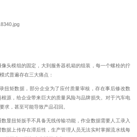
摄像头模组的固定，大到服务器机箱的组装，每一个螺栓的拧
模式普遍存在三大痛点：
录扭矩数据，部分企业为了应付质量审核，存在事后修改数
题根源，给企业带来巨大的质量风险与品牌损失。对于汽车电
要求，甚至可能导致产品召回。
通数显扭矩扳手不具备无线传输功能，作业数据需要人工录入
时数据上传存在滞后性，生产管理人员无法实时掌握流水线每