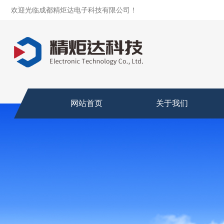
欢迎光临成都精炬达电子科技有限公司！
网站首页
关于我们