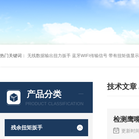
热门关键词：
无线数据输出扭力扳手 蓝牙WIFI传输信号
带有扭矩值显示
技术文章
产品分类
PRODUCT CLASSIFICATION
检测鹰嘴
残余扭矩扳手
更新时间