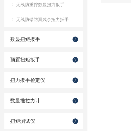
无线防重拧数显扭力扳手
无线防错防漏残余扭力扳手
数显扭矩扳手
预置扭矩扳手
扭力扳手检定仪
数显推拉力计
扭矩测试仪