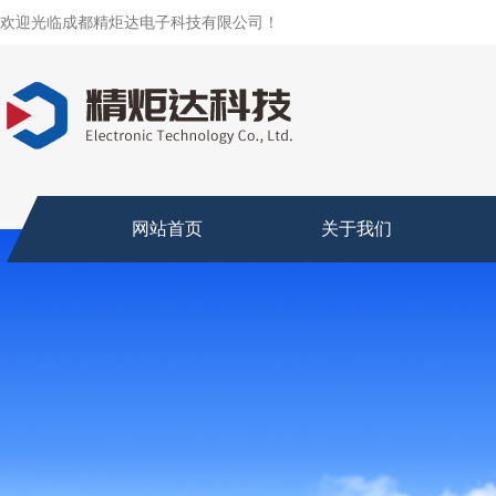
欢迎光临成都精炬达电子科技有限公司！
网站首页
关于我们