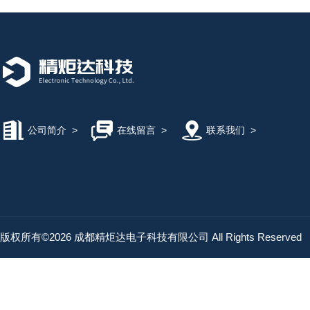
公司简介
>
在线留言
>
联系我们
>
版权所有©2026 成都精炬达电子科技有限公司 All Rights Reserved