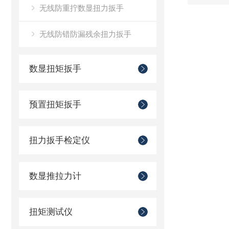
无线防重拧数显扭力扳手
无线防错防漏残余扭力扳手
数显扭矩扳手
预置扭矩扳手
扭力扳手检定仪
数显推拉力计
扭矩测试仪