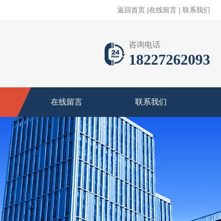
返回首页
|
在线留言
|
联系我们
咨询电话
18227262093
在线留言
联系我们