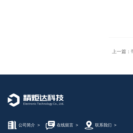
上一篇：
公司简介
>
在线留言
>
联系我们
>