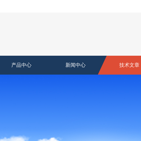
产品中心
新闻中心
技术文章