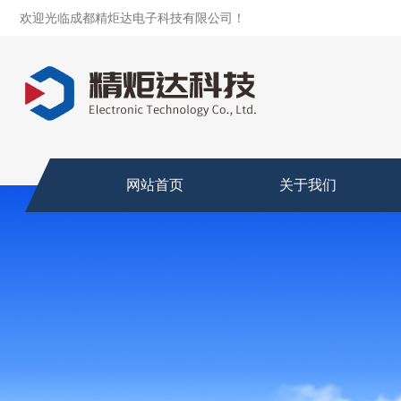
欢迎光临成都精炬达电子科技有限公司！
网站首页
关于我们