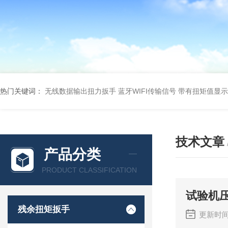
热门关键词：
无线数据输出扭力扳手 蓝牙WIFI传输信号
带有扭矩值显示
技术文章
产品分类
PRODUCT CLASSIFICATION
试验机
残余扭矩扳手
更新时间