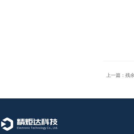
上一篇：
残余