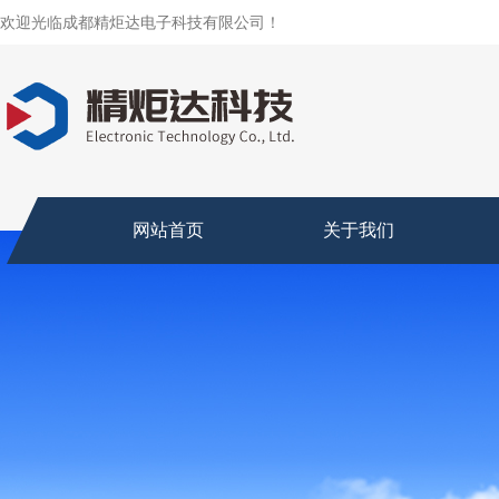
欢迎光临成都精炬达电子科技有限公司！
网站首页
关于我们