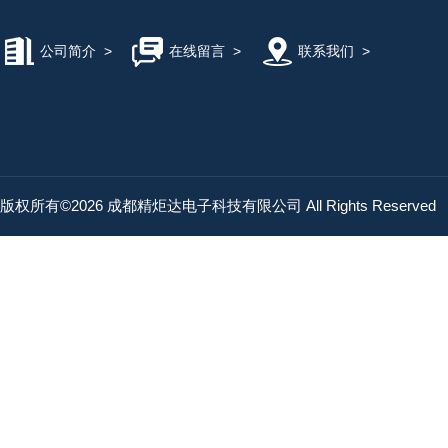
公司简介
>
在线留言
>
联系我们
>
版权所有©2026 成都精炬达电子科技有限公司 All Rights Reserved