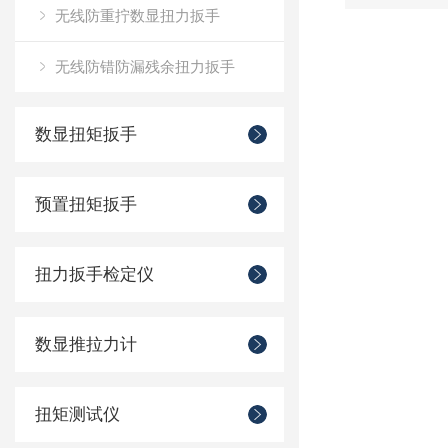
无线防重拧数显扭力扳手
无线防错防漏残余扭力扳手
数显扭矩扳手
预置扭矩扳手
扭力扳手检定仪
数显推拉力计
扭矩测试仪