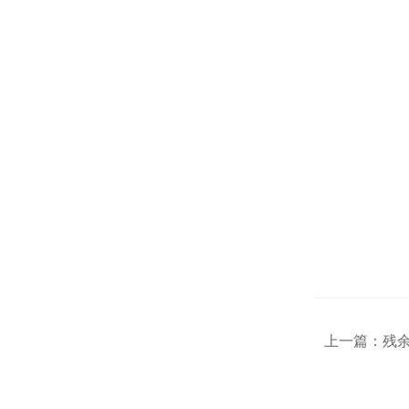
上一篇：
残余