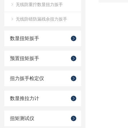
无线防重拧数显扭力扳手
无线防错防漏残余扭力扳手
数显扭矩扳手
预置扭矩扳手
扭力扳手检定仪
数显推拉力计
扭矩测试仪