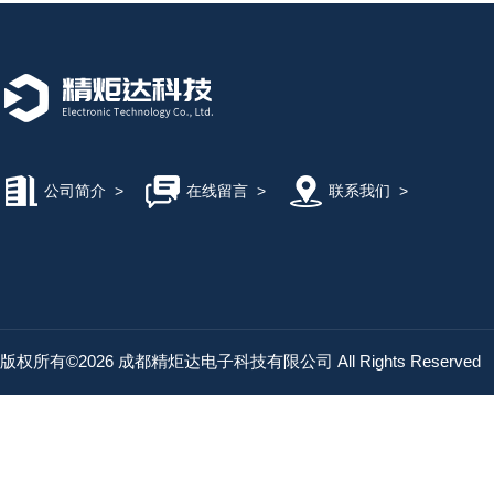
公司简介
>
在线留言
>
联系我们
>
版权所有©2026 成都精炬达电子科技有限公司 All Rights Reserved