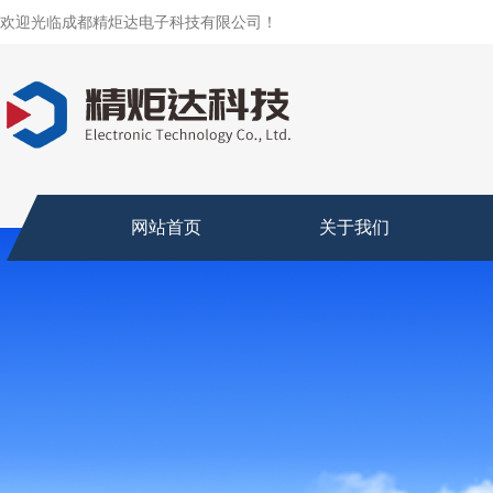
欢迎光临成都精炬达电子科技有限公司！
网站首页
关于我们