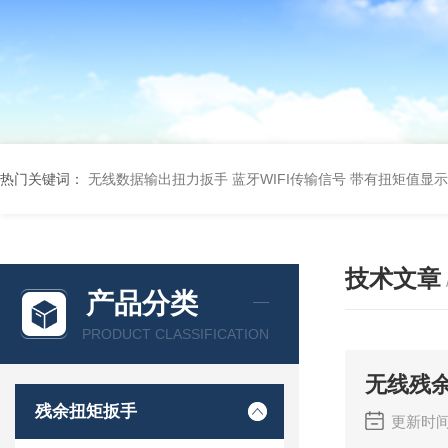
热门关键词：
无线数据输出扭力扳手 蓝牙WIFI传输信号
带有扭矩值显示
技术文章
产品分类
PRODUCT CLASSIFICATION
无线残
残余扭矩扳手
更新时间