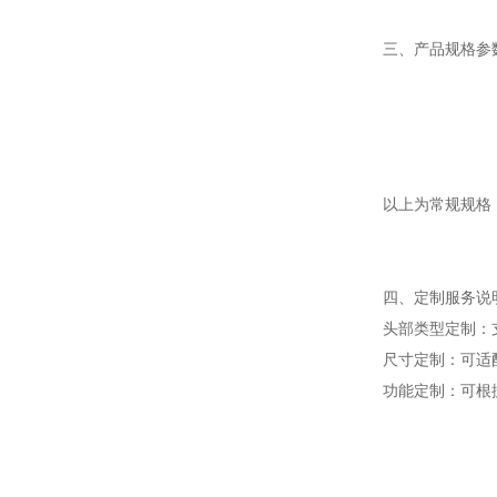
三、产品规格参
以上为常规规格
四、定制服务说
头部类型定制：
尺寸定制：可适
功能定制：可根