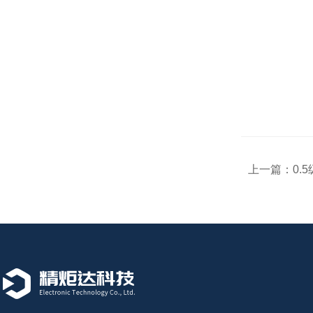
上一篇：
0.