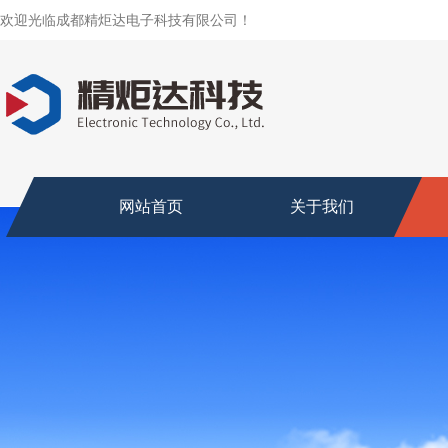
欢迎光临成都精炬达电子科技有限公司！
网站首页
关于我们