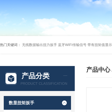
热门关键词：
无线数据输出扭力扳手 蓝牙WIFI传输信号
带有扭矩值显示
产品中心
产品分类
PRODUCT CLASSIFICATION
数显扭矩扳手