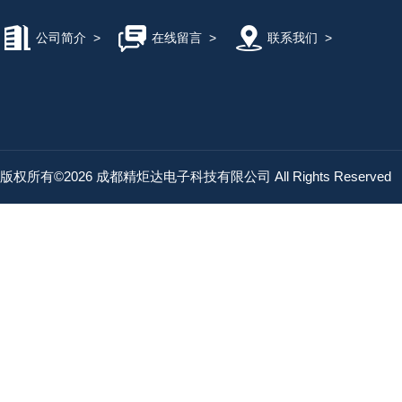
公司简介
>
在线留言
>
联系我们
>
版权所有©2026 成都精炬达电子科技有限公司 All Rights Reserved