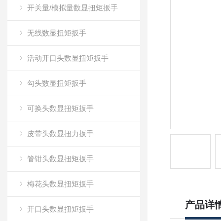
开关量/模拟量数显扭矩扳手
无线数显扭矩扳手
活动开口头数显扭矩扳手
勾头数显扭矩扳手
可换头数显扭矩扳手
皮带头数显扭力扳手
管钳头数显扭矩扳手
梅花头数显扭矩扳手
产品详
开口头数显扭矩扳手