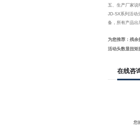
五、生产厂家说
JD-SX系列
备，所有产品出
为您推荐：残余
活动头数显扭矩
在线咨
您