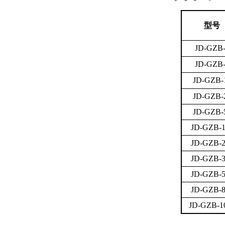
型号
JD-
GZB-
JD-
GZB-
JD-
GZB-
JD-
GZB-
JD-
GZB-
JD-
GZB-1
JD-
GZB-2
JD-
GZB-3
JD-
GZB-5
JD-
GZB-8
JD-
GZB-1