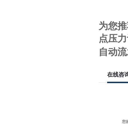
为您推
点压力
自动流
在线咨
您