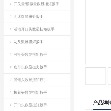
开关量/模拟量数显扭矩扳手
无线数显扭矩扳手
活动开口头数显扭矩扳手
勾头数显扭矩扳手
可换头数显扭矩扳手
皮带头数显扭力扳手
管钳头数显扭矩扳手
梅花头数显扭矩扳手
产品详
开口头数显扭矩扳手