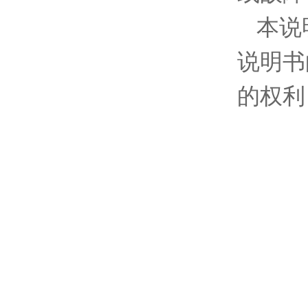
本说
说明书
的权利