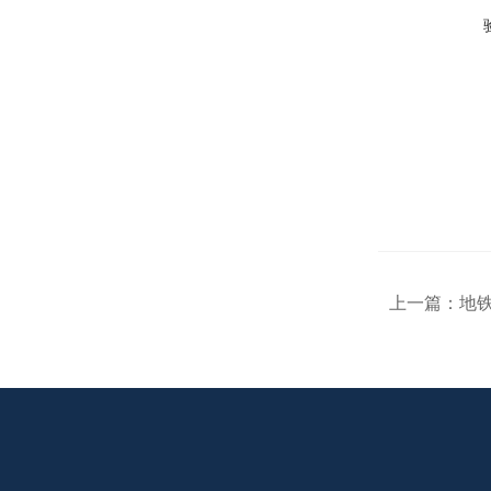
上一篇：
地