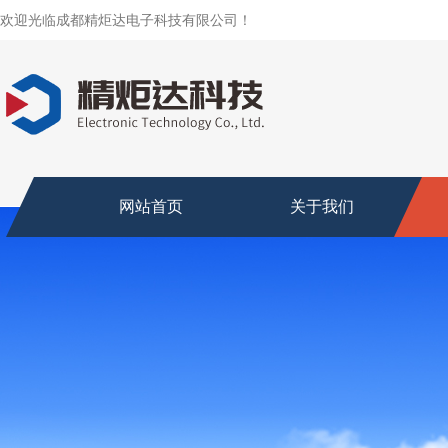
欢迎光临成都精炬达电子科技有限公司！
网站首页
关于我们