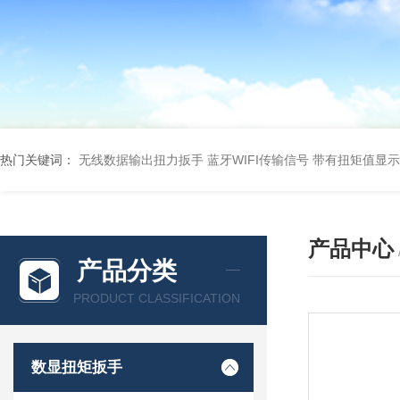
热门关键词：
无线数据输出扭力扳手 蓝牙WIFI传输信号
带有扭矩值显示
产品中心
产品分类
PRODUCT CLASSIFICATION
数显扭矩扳手