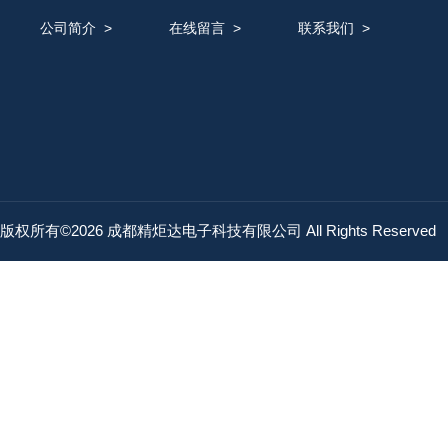
公司简介
>
在线留言
>
联系我们
>
版权所有©2026 成都精炬达电子科技有限公司 All Rights Reserved