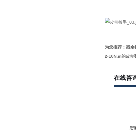
为您推荐：残余
2-10N.m的
在线咨
您