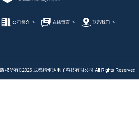
公司简介
>
在线留言
>
联系我们
>
版权所有©2026 成都精炬达电子科技有限公司 All Rights Reserved