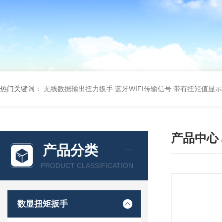
热门关键词：
无线数据输出扭力扳手 蓝牙WIFI传输信号
带有扭矩值显示
产品中心
产品分类
PRODUCT CLASSIFICATION
数显扭矩扳手