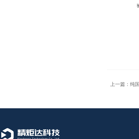
上一篇：
纯