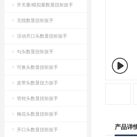
开关量/模拟量数显扭矩扳手
无线数显扭矩扳手
活动开口头数显扭矩扳手
勾头数显扭矩扳手
可换头数显扭矩扳手
皮带头数显扭力扳手
管钳头数显扭矩扳手
梅花头数显扭矩扳手
产品详
开口头数显扭矩扳手