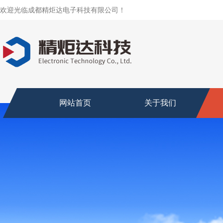
欢迎光临成都精炬达电子科技有限公司！
网站首页
关于我们