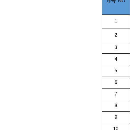
序号
NO
1
2
3
4
5
6
7
8
9
10