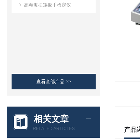
高精度扭矩扳手检定仪
查看全部产品 >>
相关文章
RELATED ARTICLES
产品