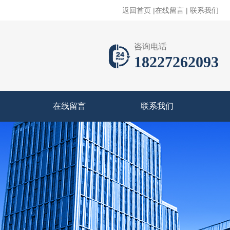
返回首页
|
在线留言
|
联系我们
咨询电话
18227262093
在线留言
联系我们