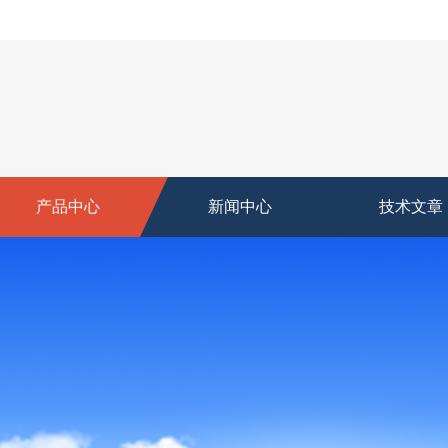
产品中心
新闻中心
技术文章