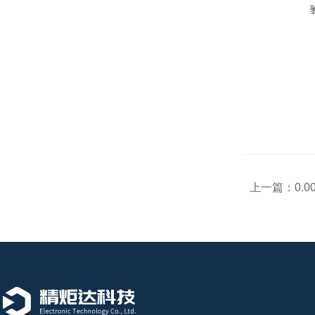
上一篇：
0.