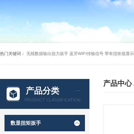
热门关键词：
无线数据输出扭力扳手 蓝牙WIFI传输信号
带有扭矩值显示
产品中心
产品分类
PRODUCT CLASSIFICATION
数显扭矩扳手