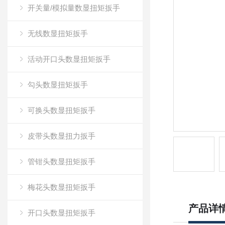
开关量/模拟量数显扭矩扳手
无线数显扭矩扳手
活动开口头数显扭矩扳手
勾头数显扭矩扳手
可换头数显扭矩扳手
皮带头数显扭力扳手
管钳头数显扭矩扳手
梅花头数显扭矩扳手
产品详
开口头数显扭矩扳手