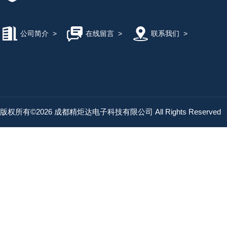
公司简介
>
在线留言
>
联系我们
>
版权所有©2026 成都精炬达电子科技有限公司 All Rights Reserved