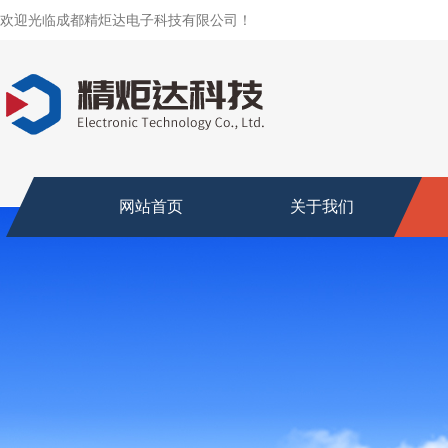
欢迎光临成都精炬达电子科技有限公司！
网站首页
关于我们