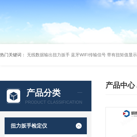
热门关键词：
无线数据输出扭力扳手 蓝牙WIFI传输信号
带有扭矩值显示
产品中心
产品分类
PRODUCT CLASSIFICATION
扭力扳手检定仪