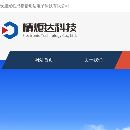
欢迎光临成都精炬达电子科技有限公司！
网站首页
关于我们