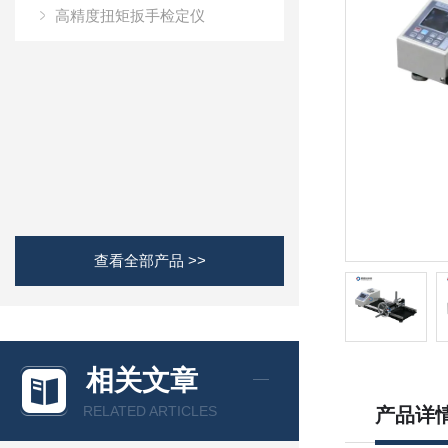
高精度扭矩扳手检定仪
查看全部产品 >>
相关文章
RELATED ARTICLES
产品详