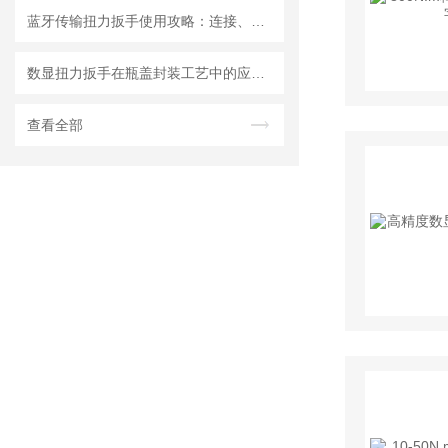
蓝牙传输扭力扳手使用攻略：连接、同步与数据分析
数显扭力扳手在瓶盖封装工艺中的应用与精度控制研究
查看全部