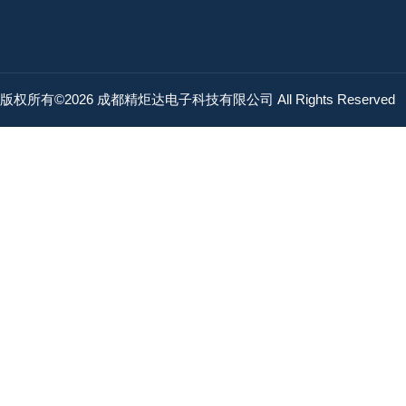
版权所有©2026 成都精炬达电子科技有限公司 All Rights Reserved