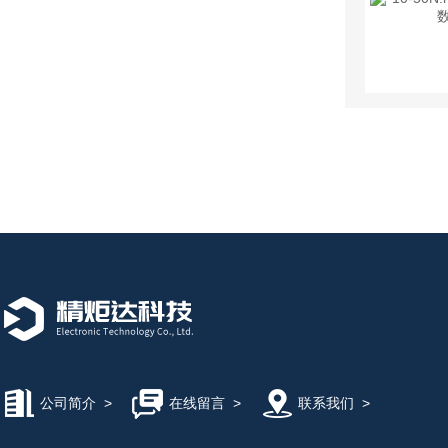
公司简介
>
在线留言
>
联系我们
>