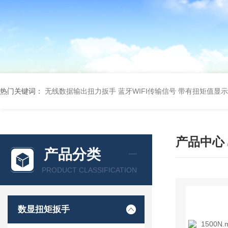
热门关键词：
无线数据输出扭力扳手 蓝牙WIFI传输信号
带有扭矩值显示
产品中心
产品分类
PRODUCT CLASSIFICATION
数显扭矩扳手