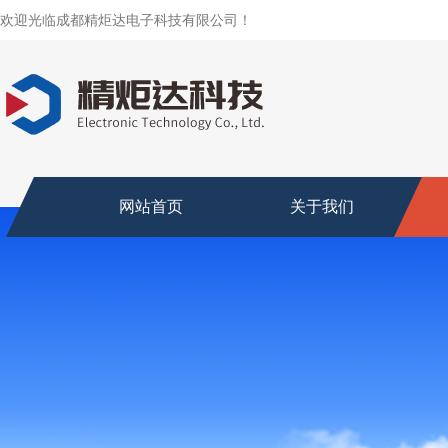
欢迎光临成都精炬达电子科技有限公司！
网站首页
关于我们