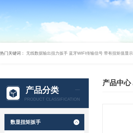
热门关键词：
无线数据输出扭力扳手 蓝牙WIFI传输信号
带有扭矩值显示
产品中心
产品分类
PRODUCT CLASSIFICATION
数显扭矩扳手