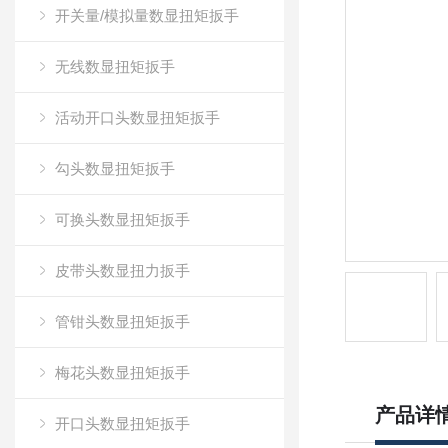
开关量/模拟量数显扭矩扳手
无线数显扭矩扳手
活动开口头数显扭矩扳手
勾头数显扭矩扳手
可换头数显扭矩扳手
皮带头数显扭力扳手
管钳头数显扭矩扳手
梅花头数显扭矩扳手
产品详
开口头数显扭矩扳手