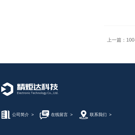
上一篇：
10
公司简介
>
在线留言
>
联系我们
>