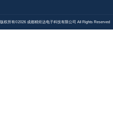
版权所有©2026 成都精炬达电子科技有限公司 All Rights Reserved