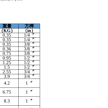
重量
方榫
（KG）
（in）
0.35
1/4〞
0.35
1/4〞
0.35
3/8〞
0.36
3/8〞
0.75
3/8〞
0.95
1/2〞
1.25
1/2〞
1.5
1/2〞
2.55
3/4〞
3.9
3/4〞
4.2
1〞
6.75
1〞
8.3
1〞