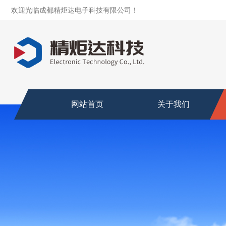
欢迎光临成都精炬达电子科技有限公司！
网站首页
关于我们