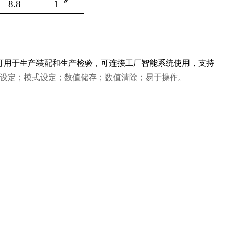
8.8
1〞
可用于生产装配和生产检验，可连接工厂智能系统使用，支持
设定；模式设定；数值储存；数值清除；易于操作。