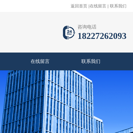
返回首页
|
在线留言
|
联系我们
咨询电话
18227262093
在线留言
联系我们