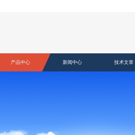
产品中心
新闻中心
技术文章