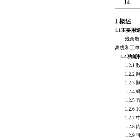
14
1
概述
1.1
主要用
残余数
离线和工单
1
.2
功能
1.2.1
1.2.2
1.2.3
1.2.4
1.2.5
1.2.6 1
1
.2.7
1
.2.8
1
.2.9