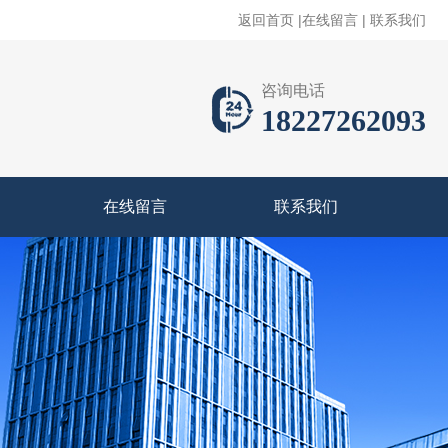
返回首页
|
在线留言
|
联系我们
咨询电话
18227262093
在线留言
联系我们