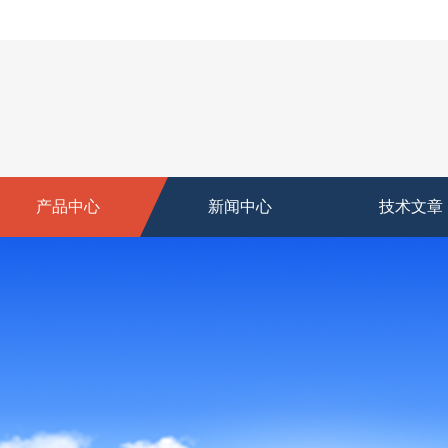
产品中心
新闻中心
技术文章