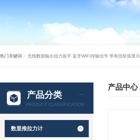
热门关键词：
无线数据输出扭力扳手 蓝牙WIFI传输信号
带有扭矩值显示
产品中心
产品分类
PRODUCT CLASSIFICATION
数显推拉力计