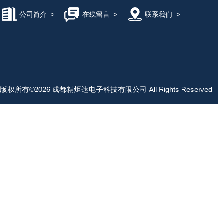
公司简介
>
在线留言
>
联系我们
>
版权所有©2026 成都精炬达电子科技有限公司 All Rights Reserved