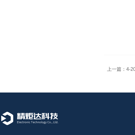
上一篇：
4-