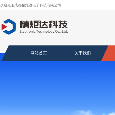
欢迎光临成都精炬达电子科技有限公司！
网站首页
关于我们