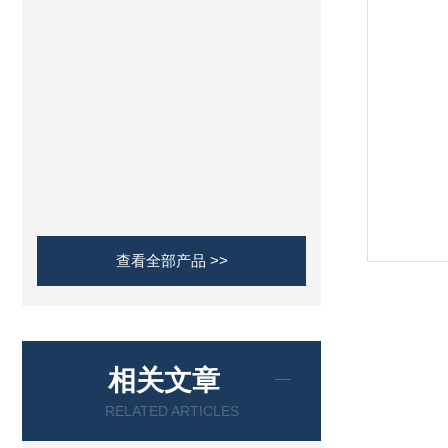
查看全部产品 >>
相关文章
RELATED ARTICLES