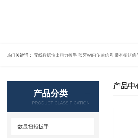
热门关键词：
无线数据输出扭力扳手 蓝牙WIFI传输信号
带有扭矩值
产品中
产品分类
PRODUCT CLASSIFICATION
数显扭矩扳手