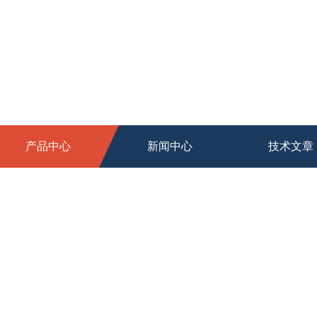
产品中心
新闻中心
技术文章