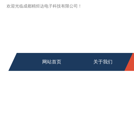
欢迎光临成都精炬达电子科技有限公司！
网站首页
关于我们