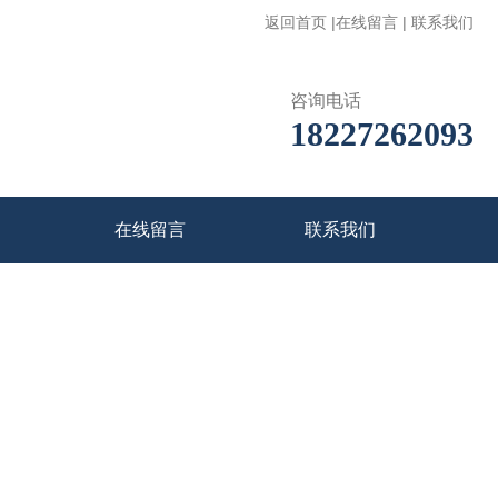
返回首页
|
在线留言
|
联系我们
咨询电话
18227262093
在线留言
联系我们