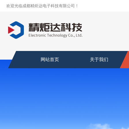
欢迎光临成都精炬达电子科技有限公司！
网站首页
关于我们