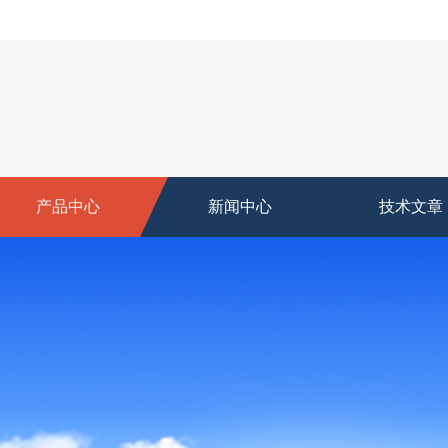
产品中心
新闻中心
技术文章