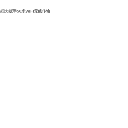
扭力扳手50米WIFI无线传输