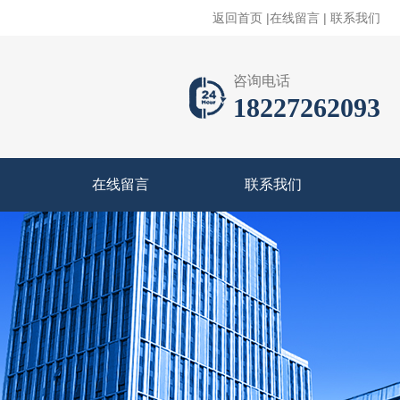
返回首页
|
在线留言
|
联系我们
咨询电话
18227262093
在线留言
联系我们