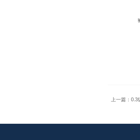
上一篇：
0.