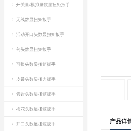
开关量/模拟量数显扭矩扳手
无线数显扭矩扳手
活动开口头数显扭矩扳手
勾头数显扭矩扳手
可换头数显扭矩扳手
皮带头数显扭力扳手
管钳头数显扭矩扳手
梅花头数显扭矩扳手
产品详
开口头数显扭矩扳手