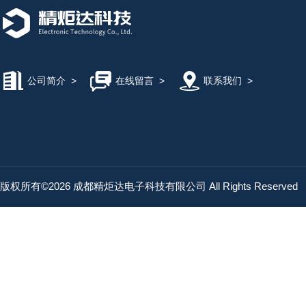
公司简介
>
在线留言
>
联系我们
>
版权所有©2026 成都精炬达电子科技有限公司 All Rights Reserved