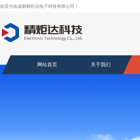
欢迎光临成都精炬达电子科技有限公司！
网站首页
关于我们