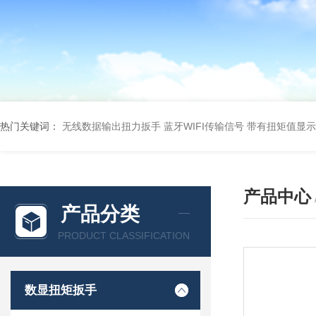
热门关键词：
无线数据输出扭力扳手 蓝牙WIFI传输信号
带有扭矩值显示
产品中心
产品分类
PRODUCT CLASSIFICATION
数显扭矩扳手