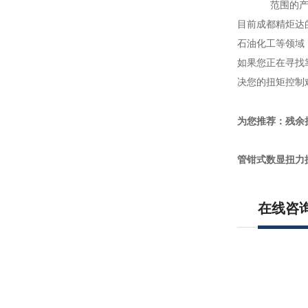
范围的
目前成都精炬达
石油化工等领域
如果您正在寻找
决您的扭矩控制
为您推荐：残余
管钳式数显扭力
在线咨